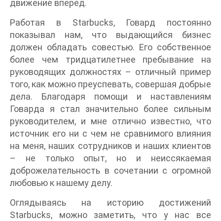
движение вперед.
Работая в Starbucks, Говард постоянно
показывал нам, что выдающийся бизнес
должен обладать совестью. Его собственное
более чем тридцатилетнее пребывание на
руководящих должностях – отличный пример
того, как можно преуспевать, совершая добрые
дела. Благодаря помощи и наставлениям
Говарда я стал значительно более сильным
руководителем, и мне отлично известно, что
источник его ни с чем не сравнимого влияния
на меня, наших сотрудников и наших клиентов
– не только опыт, но и неиссякаемая
доброжелательность в сочетании с огромной
любовью к нашему делу.
Оглядываясь на историю достижений
Starbucks, можно заметить, что у нас все