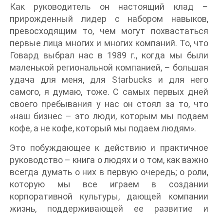
Как руководитель он настоящий клад –
прирожденный лидер с набором навыков,
превосходящим то, чем могут похвастаться
первые лица многих и многих компаний. То, что
Говард выбрал нас в 1989 г., когда мы были
маленькой региональной компанией, – большая
удача для меня, для Starbucks и для него
самого, я думаю, тоже. С самых первых дней
своего пребывания у нас он стоял за то, что
«наш бизнес – это люди, которым мы подаем
кофе, а не кофе, который мы подаем людям».
Это побуждающее к действию и практичное
руководство – книга о людях и о том, как важно
всегда думать о них в первую очередь; о роли,
которую мы все играем в создании
корпоративной культуры, дающей компании
жизнь, поддерживающей ее развитие и