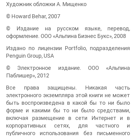
Художник обложки А. Мищенко
© Howard Behar, 2007
© Издание на русском языке, перевод,
оформление. ООО «Альпина Бизнес Букс», 2008
Издано по лицензии Portfolio, подразделения
Penguin Group, USA
© Электронное издание. ООО «Альпина
Паблишер», 2012
Все права защищены. Никакая часть
электронного экземпляра этой книги не может
быть воспроизведена в какой бы то ни было
форме и какими бы то ни было средствами,
включая размещение в сети Интернет и в
корпоративных сетях, для частного и
публичного использования без письменного