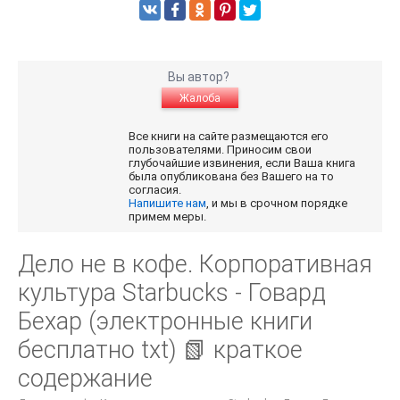
Вы автор?
Жалоба
Все книги на сайте размещаются его
пользователями. Приносим свои
глубочайшие извинения, если Ваша книга
была опубликована без Вашего на то
согласия.
Напишите нам
, и мы в срочном порядке
примем меры.
Дело не в кофе. Корпоративная
культура Starbucks - Говард
Бехар (электронные книги
бесплатно txt) 📗 краткое
содержание