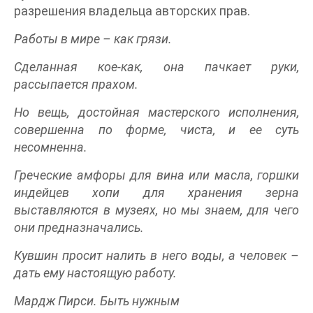
разрешения владельца авторских прав.
Работы в мире – как грязи.
Сделанная кое-как, она пачкает руки,
рассыпается прахом.
Но вещь, достойная мастерского исполнения,
совершенна по форме, чиста, и ее суть
несомненна.
Греческие амфоры для вина или масла, горшки
индейцев хопи для хранения зерна
выставляются в музеях, но мы знаем, для чего
они предназначались.
Кувшин просит налить в него воды, а человек –
дать ему настоящую работу.
Мардж Пирси. Быть нужным