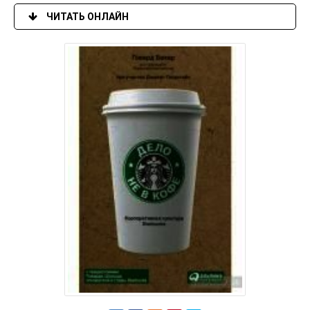
ЧИТАТЬ ОНЛАЙН