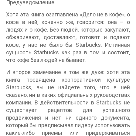
Предуведомление
Хотя эта книга озаглавлена «Дело не в кофе», о
кофе в ней, конечно же, говорится: она – о
людях и о кофе. Без людей, которые закупают,
обжаривают, доставляют, готовят и подают
кофе, у нас не было бы Starbucks. Истинная
сущность Starbucks как раз в том и состоит,
что кофе без людей не бывает.
И второе замечание в том же духе: хотя эта
книга посвящена корпоративной культуре
Starbucks, вы не найдете того, что в ней
сказано, ни в каких официальных руководствах
компании. В действительности в Starbucks не
существует рецептов для успешного
продвижения и нет ни единого документа,
который бы предписывал лидеру использовать
какие-либо приемы или придерживаться