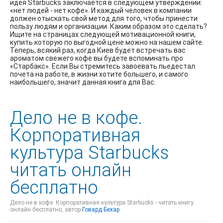
идея Starbucks заключается в следующем утверждении:
«нет людей - нет кофе». И каждый человек в компании
должен отыскать свой метод для того, чтобы принести
пользу людям и организации. Каким образом это сделать?
Ищите на страницах следующей мотивационной книги,
купить которую по выгодной цене можно на нашем сайте.
Теперь, всякий раз, когда Киев будет встречать вас
ароматом свежего кофе вы будете вспоминать про
«Старбакс». Если Вы стремитесь завоевать пьедестал
почета на работе, в жизни хотите большего, и самого
наибольшего, значит данная книга для Вас.
Дело не в кофе.
Корпоративная
культура Starbucks
читать онлайн
бесплатно
Дело не в кофе. Корпоративная культура Starbucks - читать книгу
онлайн бесплатно, автор
Говард Бехар