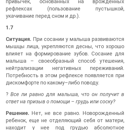
привычек, основанных на врожденных
рефлексах (пользование пустышкой,
укачивание перед сном и др.).
1.7
Ситуация.
При сосании у малыша развиваются
мышцы лица, укрепляются десны, что хорошо
влияет на формирование зубов. Сосание для
малыша – своеобразный способ утешения,
нейтрализации негативных переживаний.
Потребность в этом рефлексе появляется при
дискомфорте по какому–либо поводу.
?
Все ли равно для малыша, что он получит в
ответ на призыв о помощи – грудь или соску?
Решение.
Нет, не все равно. Новорожденный
ребенок, еще не отделяющий себя от матери,
находит у нее под грудью абсолютное