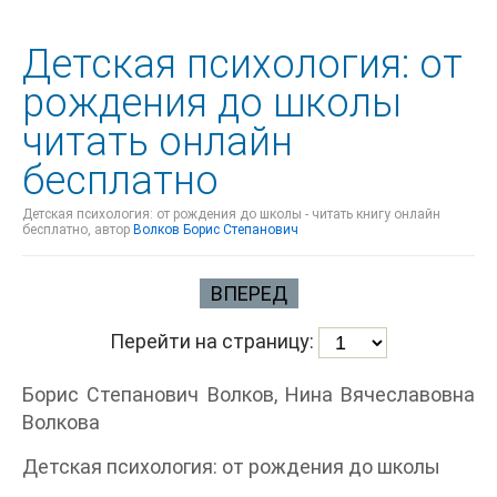
Детская психология: от
рождения до школы
читать онлайн
бесплатно
Детская психология: от рождения до школы - читать книгу онлайн
бесплатно, автор
Волков Борис Степанович
ВПЕРЕД
Перейти на страницу:
Борис Степанович Волков, Нина Вячеславовна
Волкова
Детская психология: от рождения до школы