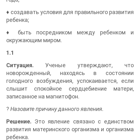
♦ создавать условия для правильного развития
ребенка;
♦ быть посредником между ребенком и
окружающим миром.
1.1
Ситуация.
Ученые утверждают, что
новорожденный, находясь в состоянии
голодного возбуждения, успокаивается, если
слышит спокойное сердцебиение матери,
записанное на магнитофон.
?
Назовите причину данного явления.
Решение.
Это явление связано с единством
развития материнского организма и организма
ребенка.