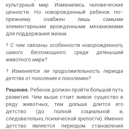
культурный мир. Изменились человеческие
ценности. Но новорожденный ребенок по–
прежнему снабжен лишь самыми
элементарными врожденными механизмами
для поддержания жизни.
?
С чем связаны особенности новорожденного,
самого беспомощного среди детенышей
животного мира?
?
Изменяется ли продолжительность периода
детства от поколения к поколению?
Решение.
Ребенок должен пройти большой путь
развития. Чем выше стоит живое существо в
ряду животных, тем дольше длится его
детство (до полной социальной и,
следовательно, психической зрелости). Именно
детство является периодом становления