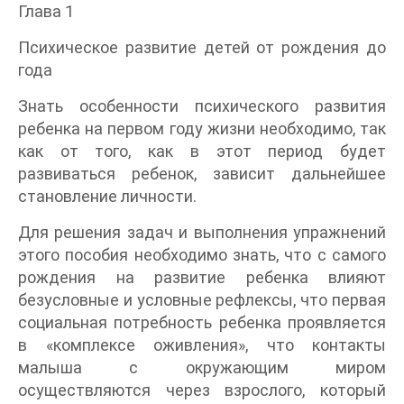
Глава 1
Психическое развитие детей от рождения до
года
Знать особенности психического развития
ребенка на первом году жизни необходимо, так
как от того, как в этот период будет
развиваться ребенок, зависит дальнейшее
становление личности.
Для решения задач и выполнения упражнений
этого пособия необходимо знать, что с самого
рождения на развитие ребенка влияют
безусловные и условные рефлексы, что первая
социальная потребность ребенка проявляется
в «комплексе оживления», что контакты
малыша с окружающим миром
осуществляются через взрослого, который