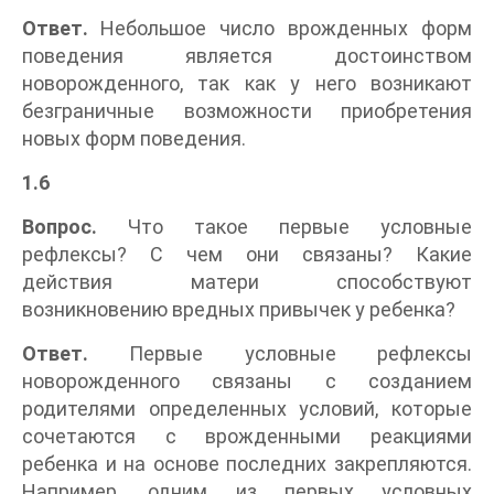
Ответ.
Небольшое число врожденных форм
поведения является достоинством
новорожденного, так как у него возникают
безграничные возможности приобретения
новых форм поведения.
1.6
Вопрос.
Что такое первые условные
рефлексы? С чем они связаны? Какие
действия матери способствуют
возникновению вредных привычек у ребенка?
Ответ.
Первые условные рефлексы
новорожденного связаны с созданием
родителями определенных условий, которые
сочетаются с врожденными реакциями
ребенка и на основе последних закрепляются.
Например, одним из первых условных