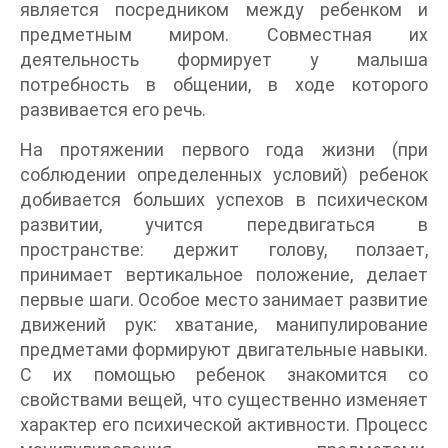
является посредником между ребенком и
предметным миром. Совместная их
деятельность формирует у малыша
потребность в общении, в ходе которого
развивается его речь.
На протяжении первого года жизни (при
соблюдении определенных условий) ребенок
добивается больших успехов в психическом
развитии, учится передвигаться в
пространстве: держит голову, ползает,
принимает вертикальное положение, делает
первые шаги. Особое место занимает развитие
движений рук: хватание, манипулирование
предметами формируют двигательные навыки.
С их помощью ребенок знакомится со
свойствами вещей, что существенно изменяет
характер его психической активности. Процесс