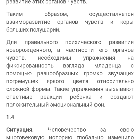
развитие этих органов чувств.
Таким образом, осуществляется
взаиморазвитие органов чувств и коры
больших полушарий.
Для правильного психического развития
новорожденного, в частности его органов
чувств, необходимы упражнения на
фиксированность взгляда младенца с
помощью разнообразных громко звучащих
погремушек яркого цвета относительно
сложной формы. Такие упражнения вызывают
ответные реакции ребенка и создают
положительный эмоциональный фон.
1.4
Ситуация.
Человечество за свою
многовековую историю глобально изменило