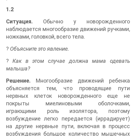
1.2
Ситуация.
Обычно у новорожденного
наблюдается многообразие движений ручками,
ножками, головкой, всего тела.
?
Объясните это явление.
?
Как в этом случае должна мама одевать
малыша?
Решение.
Многообразие движений ребенка
объясняется тем, что проводящие пути
нервных клеток новорожденного еще не
покрыты миелиновыми оболочками,
играющими роль изолятора, поэтому
возбуждение легко передается (иррадирует)
на другие нервные пути, включая в процесс
возбуждения большое количество мышечных