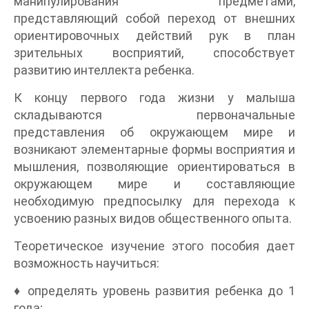
манипулирования предметами,
представляющий собой переход от внешних
ориентировочных действий рук в план
зрительных восприятий, способствует
развитию интеллекта ребенка.
К концу первого года жизни у малыша
складываются первоначальные
представления об окружающем мире и
возникают элементарные формы восприятия и
мышления, позволяющие ориентироваться в
окружающем мире и составляющие
необходимую предпосылку для перехода к
усвоению разных видов общественного опыта.
Теоретическое изучение этого пособия дает
возможность научиться:
♦ определять уровень развития ребенка до 1
года;