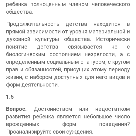
ребенка полноценным членом человеческого
общества.
Продолжительность детства находится в
прямой зависимости от уровня материальной и
духовной культуры общества. Исторически
понятие детства связывается не с
биологическим состоянием незрелости, а с
определенным социальным статусом, с кругом
прав и обязанностей, присущих этому периоду
жизни, с набором доступных для него видов и
форм деятельности.
1.5
Вопрос.
Достоинством или недостатком
развития ребенка является небольшое число
врожденных форм поведения?
Проанализируйте свои суждения.