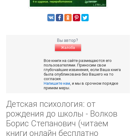
Вы автор?
Жалоба
Все книги на сайте размещаются его
пользователями. Приносим свои
глубочайшие извинения, если Ваша книга
была опубликована без Вашего на то
согласия.
Напишите нам
, и мы в срочном порядке
примем меры.
Детская психология: от
рождения до школы - Волков
Борис Степанович (читаем
книги онлайн бесплатно