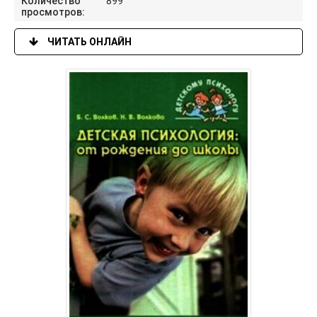
Количество
899
просмотров:
ЧИТАТЬ ОНЛАЙН