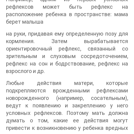
рефлексов может быть рефлекс на
расположение ребенка в пространстве: мама
берет малыша
на руки, придавая ему определенную позу для
кормления. Затем вырабатывается
ориентировочный рефлекс, связанный со
зрительным и слуховым сосредоточением,
рефлекс на сон и бодрствование, рефлекс на
взрослого и др.
Любые действия матери, которые
подкрепляются врожденными рефлексами
новорожденного (например, сосательным),
ведут к появлению и закреплению у него
условных рефлексов. Поэтому мать должна
думать о том, какие ее действия могут
привести к возникновению у ребенка вредных