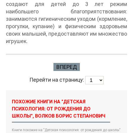
создают для детей до 3 лет режим
наибольшего благоприятствования:
занимаются гигиеническим уходом (кормление,
прогулки, купание) и физическим здоровьем
своих малышей, предоставляют им множество
игрушек.
ВПЕРЕД
Перейти на страницу:
ПОХОЖИЕ КНИГИ НА "ДЕТСКАЯ
ПСИХОЛОГИЯ: ОТ РОЖДЕНИЯ ДО
ШКОЛЫ", ВОЛКОВ БОРИС СТЕПАНОВИЧ
Книги похожие на "Детская психология: от рождения до школы"