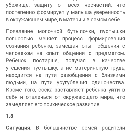
убежище, защиту от всех несчастий, что
постепенно формирует у малыша уверенность
в окружающем мире, в матери и в самом себе.
Появление молочной бутылочки, пустышки
полностью меняет процесс формирования
сознания ребенка, замещая опыт общения с
человеком на опыт общения с предметом.
Ребенок постарше, получая в качестве
утешения пустышку, а не материнскую грудь,
находится на пути разобщения с близкими
людьми, на пути усугубления одиночества.
Кроме того, соска заставляет ребенка уйти в
себя и отвлечься от окружающего мира, что
замедляет его психическое развитие.
1.8
Ситуация.
В большинстве семей родители