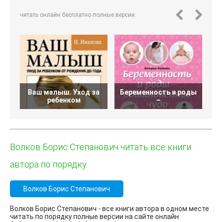
читать онлайн бесплатно полные версии.
Ваш малыш. Уход за
Беременность и роды
ребенком
–
Волков Борис Степанович читать все книги
автора по порядку
Волков Борис Степанович
Волков Борис Степанович - все книги автора в одном месте
читать по порядку полные версии на сайте онлайн