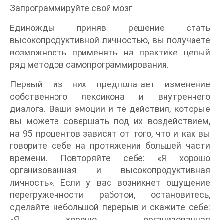
Запрограммируйте свой мозг
Единожды приняв решение стать
высокопродуктивной личностью, вы получаете
возможность применять на практике целый
ряд методов самопрограммирования.
Первый из них предполагает изменение
собственного лексикона и внутреннего
диалога. Ваши эмоции и те действия, которые
вы можете совершать под их воздействием,
на 95 процентов зависят от того, что и как вы
говорите себе на протяжении большей части
времени. Повторяйте себе: «Я хорошо
организованная и высокопродуктивная
личность». Если у вас возникнет ощущение
перегруженности работой, остановитесь,
сделайте небольшой перерыв и скажите себе:
«Я хорошо организованная