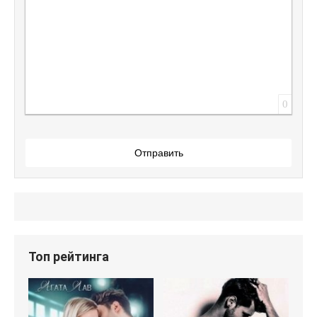
0
Отправить
Топ рейтинга