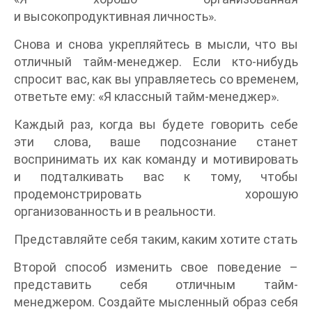
и высокопродуктивная личность».
Снова и снова укрепляйтесь в мысли, что вы
отличный тайм-менеджер. Если кто-нибудь
спросит вас, как вы управляетесь со временем,
ответьте ему: «Я классный тайм-менеджер».
Каждый раз, когда вы будете говорить себе
эти слова, ваше подсознание станет
воспринимать их как команду и мотивировать
и подталкивать вас к тому, чтобы
продемонстрировать хорошую
организованность и в реальности.
Представляйте себя таким, каким хотите стать
Второй способ изменить свое поведение –
представить себя отличным тайм-
менеджером. Создайте мысленный образ себя