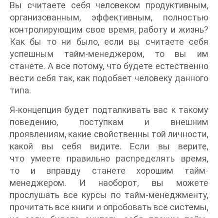
Вы считаете себя человеком продуктивным,
организованным, эффективным, полностью
контролирующим свое время, работу и жизнь?
Как бы то ни было, если вы считаете себя
успешным тайм-менеджером, то вы им
станете. А все потому, что будете естественно
вести себя так, как подобает человеку данного
типа.
Я-концепция будет подталкивать вас к такому
поведению, поступкам и внешним
проявлениям, какие свойственны той личности,
какой вы себя видите. Если вы верите,
что умеете правильно распределять время,
то и вправду станете хорошим тайм-
менеджером. И наоборот, вы можете
прослушать все курсы по тайм-менеджменту,
прочитать все книги и опробовать все системы,