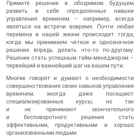
Примите решение в обозримом будущем
развить в себе определенные навыки
управления временем – например, всегда
являться на встречи вовремя. Почти любая
перемена в нашей жизни происходит тогда,
когда мы принимаем четкое и однозначное
решение впредь делать что-то по-другому.
Решение стать успешным тайм-менеджером –
первейший и важнейший шаг на вашем пути.
Многие говорят и думают о необходимости
совершенствования своих навыков управления
временем, иногда даже посещают
специализированные курсы, но так
и не принимают окончательного
и бесповоротного решения стать
эффективными, продуктивными и хорошо
организованными людьми.