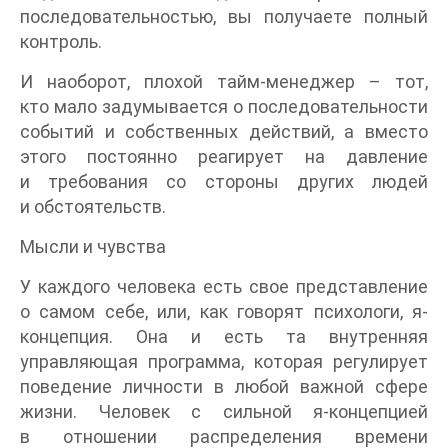
последовательностью, вы получаете полный
контроль.
И наоборот, плохой тайм-менеджер – тот,
кто мало задумывается о последовательности
событий и собственных действий, а вместо
этого постоянно реагирует на давление
и требования со стороны других людей
и обстоятельств.
Мысли и чувства
У каждого человека есть свое представление
о самом себе, или, как говорят психологи, я-
концепция. Она и есть та внутренняя
управляющая программа, которая регулирует
поведение личности в любой важной сфере
жизни. Человек с сильной я-концепцией
в отношении распределения времени