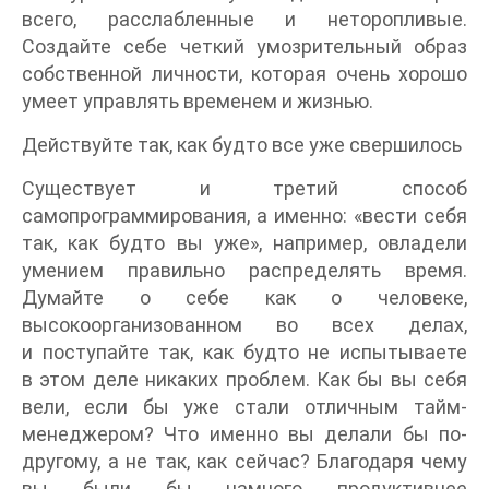
всего, расслабленные и неторопливые.
Создайте себе четкий умозрительный образ
собственной личности, которая очень хорошо
умеет управлять временем и жизнью.
Действуйте так, как будто все уже свершилось
Существует и третий способ
самопрограммирования, а именно: «вести себя
так, как будто вы уже», например, овладели
умением правильно распределять время.
Думайте о себе как о человеке,
высокоорганизованном во всех делах,
и поступайте так, как будто не испытываете
в этом деле никаких проблем. Как бы вы себя
вели, если бы уже стали отличным тайм-
менеджером? Что именно вы делали бы по-
другому, а не так, как сейчас? Благодаря чему
вы были бы намного продуктивнее