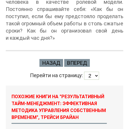
человека в качестве ролевой модели.
Постоянно спрашивайте себя: «Как бы он
поступил, если бы ему предстояло проделать
такой огромный объем работы в столь сжатые
сроки? Как бы он организовал свой день
и каждый час дня?»
НАЗАД
ВПЕРЕД
Перейти на страницу:
ПОХОЖИЕ КНИГИ НА "РЕЗУЛЬТАТИВНЫЙ
ТАЙМ-МЕНЕДЖМЕНТ: ЭФФЕКТИВНАЯ
МЕТОДИКА УПРАВЛЕНИЯ СОБСТВЕННЫМ
ВРЕМЕНЕМ", ТРЕЙСИ БРАЙАН