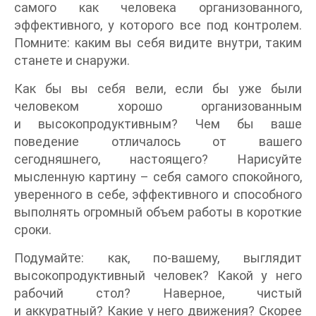
самого как человека организованного,
эффективного, у которого все под контролем.
Помните: каким вы себя видите внутри, таким
станете и снаружи.
Как бы вы себя вели, если бы уже были
человеком хорошо организованным
и высокопродуктивным? Чем бы ваше
поведение отличалось от вашего
сегодняшнего, настоящего? Нарисуйте
мысленную картину – себя самого спокойного,
уверенного в себе, эффективного и способного
выполнять огромный объем работы в короткие
сроки.
Подумайте: как, по-вашему, выглядит
высокопродуктивный человек? Какой у него
рабочий стол? Наверное, чистый
и аккуратный? Какие у него движения? Скорее