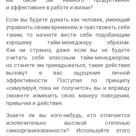
и эффективнее в работе и жизни?
Если вы будете думать как человек, умеющий
управлять своим временем, и чувствовать себя
таким, то начнете вести себя подобающим
хорошему тайм-менеджеру образом.
Как ни странно, даже если вы не будете
считать себя классным тайм-менеджером,
но станете им
прикидываться
, такие действия
вызовут в вас ощущение личной
эффективности. Поступая по принципу
«симулируй, пока не получится», вы и вправду
сможете изменить свою манеру поведения,
привычки и действия.
Знаете ли вы кого-нибудь, кто отличается
исключительно высокой степенью
самоорганизованности? Используйте этого