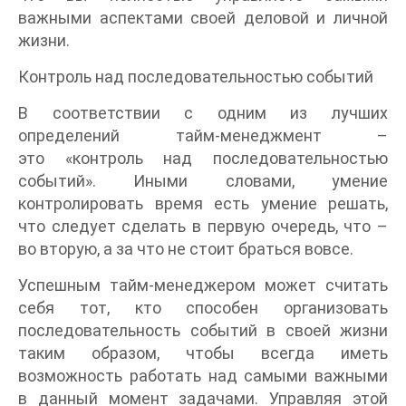
важными аспектами своей деловой и личной
жизни.
Контроль над последовательностью событий
В соответствии с одним из лучших
определений тайм-менеджмент –
это «контроль над последовательностью
событий». Иными словами, умение
контролировать время есть умение решать,
что следует сделать в первую очередь, что –
во вторую, а за что не стоит браться вовсе.
Успешным тайм-менеджером может считать
себя тот, кто способен организовать
последовательность событий в своей жизни
таким образом, чтобы всегда иметь
возможность работать над самыми важными
в данный момент задачами. Управляя этой