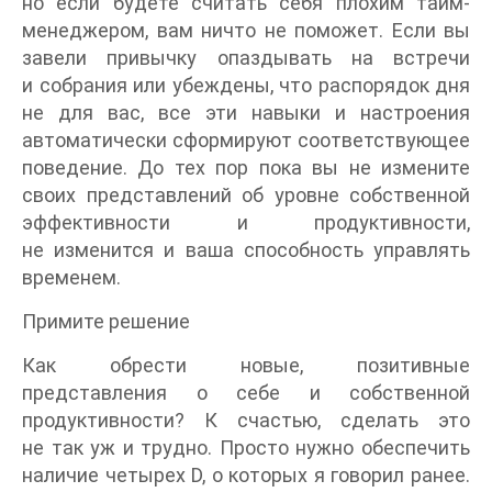
но если будете считать себя плохим тайм-
менеджером, вам ничто не поможет. Если вы
завели привычку опаздывать на встречи
и собрания или убеждены, что распорядок дня
не для вас, все эти навыки и настроения
автоматически сформируют соответствующее
поведение. До тех пор пока вы не измените
своих представлений об уровне собственной
эффективности и продуктивности,
не изменится и ваша способность управлять
временем.
Примите решение
Как обрести новые, позитивные
представления о себе и собственной
продуктивности? К счастью, сделать это
не так уж и трудно. Просто нужно обеспечить
наличие четырех D, о которых я говорил ранее.