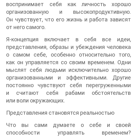
воспринимает себя как личность хорошо
организованную и высокопродуктивную.
Он чувствует, что его жизнь и работа зависят
от него самого.
Я-концепция включает в себя все идеи,
представления, образы и убеждения человека
о самом себе, особенно относительно того,
как он управляется со своим временем. Одни
мыслят себя людьми исключительно хорошо
организованными и эффективными. Другие
постоянно чувствуют себя перегруженными
и считают себя рабами обстоятельств
или воли окружающих.
Представления становятся реальностью
Что вы сами думаете о себе и своей
способности управлять временем?