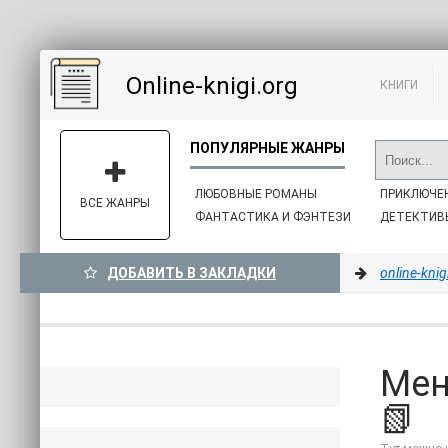
Online-knigi.org
КНИГИ
ЛЮБОВНЫЕ РОМАНЫ
ПРИКЛЮЧЕ
ВСЕ ЖАНРЫ
ФАНТАСТИКА И ФЭНТЕЗИ
ДЕТЕКТИВ
ДОБАВИТЬ В ЗАКЛАДКИ
online-knig
Мен
📗