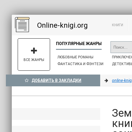
Online-knigi.org
КНИГИ
ЛЮБОВНЫЕ РОМАНЫ
ПРИКЛЮЧЕ
ВСЕ ЖАНРЫ
ФАНТАСТИКА И ФЭНТЕЗИ
ДЕТЕКТИВ
ДОБАВИТЬ В ЗАКЛАДКИ
online-knig
Зем
кни