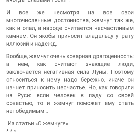
И все же несмотря на все свои
многочисленные достоинства, жемчуг так же,
как и опал, в народе считается несчастливым
камнем. Он якобы приносит владельцу утрату
иллюзий и надежд.
Вообще, жемчуг очень коварная драгоценность:
в нем, как считают знающие люди,
заключается негативная сила Луны. Поэтому
относиться к нему надо бережно, иначе он
начнет приносить несчастье. Но, как говорили
на Руси: если человек в ладу со своей
совестью, то и жемчуг поможет ему стать
непобедимым…
Из статьи «О жемчуге».
* * *