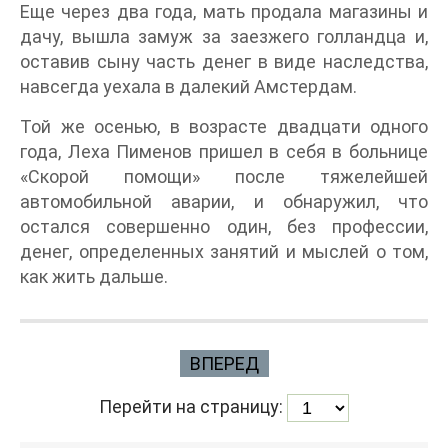
Еще через два года, мать продала магазины и
дачу, вышла замуж за заезжего голландца и,
оставив сыну часть денег в виде наследства,
навсегда уехала в далекий Амстердам.
Той же осенью, в возрасте двадцати одного
года, Леха Пименов пришел в себя в больнице
«Скорой помощи» после тяжелейшей
автомобильной аварии, и обнаружил, что
остался совершенно один, без профессии,
денег, определенных занятий и мыслей о том,
как жить дальше.
ВПЕРЕД
Перейти на страницу: