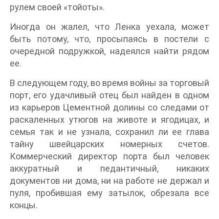
рулем своей «тойоты».
Иногда он жалел, что Ленка уехала, может
быть потому, что, просыпаясь в постели с
очередной подружкой, надеялся найти рядом
ее.
В следующем году, во время войны за торговый
порт, его удачливый отец был найден в одном
из карьеров Цементной долины со следами от
раскаленных утюгов на животе и ягодицах, и
семья так и не узнала, сохранил ли ее глава
тайну швейцарских номерных счетов.
Коммерческий директор порта был человек
аккуратный и педантичный, никаких
документов ни дома, ни на работе не держал и
пуля, пробившая ему затылок, обрезала все
концы.