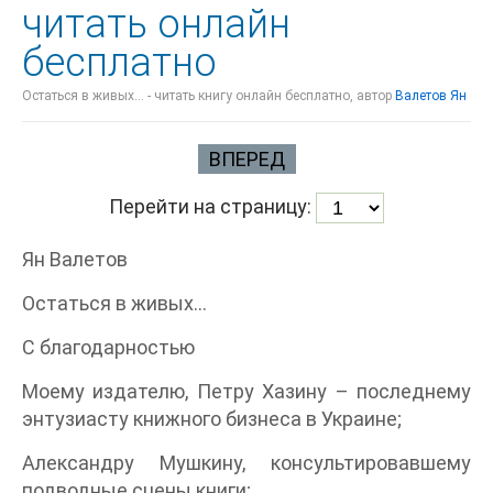
читать онлайн
бесплатно
Остаться в живых… - читать книгу онлайн бесплатно, автор
Валетов Ян
ВПЕРЕД
Перейти на страницу:
Ян Валетов
Остаться в живых…
С благодарностью
Моему издателю, Петру Хазину – последнему
энтузиасту книжного бизнеса в Украине;
Александру Мушкину, консультировавшему
подводные сцены книги;