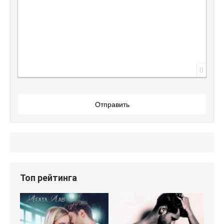
0
Отправить
Топ рейтинга