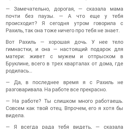
— Замечательно, дорогая, — сказала мама
почти без паузы. — А что еще у тебя
происходит? Я сегодня утром говорила с
Рахиль, так она тоже ничего про тебя не знает.
Вот Рахиль — хорошая дочь. У нее тело
гимнастки, и она — настоящий подарок для
матери: живет с мужем и отпрыском в
Бруклине, всего в трех кварталах от дома, где
родилась...
— Да, в последнее время я с Рахиль не
разговаривала. На работе все прекрасно.
— На работе? Ты слишком много работаешь.
Совсем как твой отец. Впрочем, его я хотя бы
видела.
— Я всегда рада тебя видеть, — сказала