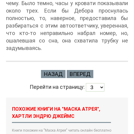
чему. Было темно, часы у кровати показывали
около трех. Если бы Дебора проснулась
полностью, то, наверное, предоставила бы
разбираться с этим автоответчику, уверенная,
что кто-то неправильно набрал номер, но,
ошалевшая со сна, она схватила трубку не
задумываясь.
НАЗАД
ВПЕРЕД
Перейти на страницу:
ПОХОЖИЕ КНИГИ НА "МАСКА АТРЕЯ",
ХАРТЛИ ЭНДРЮ ДЖЕЙМС
Книги похожие на "Маска Атрея" читать онлайн бесплатно