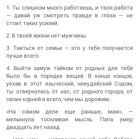
1. Ты слишком много работаешь, и твоя работа
— давай уж смотреть правде в глаза — не
стоит таких усилий.
2. В твоей жизни нет мужчины.
3. Таиться от семьи — это у тебя получается
лучше всего.
4. Выйти замуж тайком от родных для тебя
было бы в порядке вещей. В конце концов,
уехав в этот языческий, неиудейский Содом,
ты отвернулась от нас, от родного города, от
своих корней и всего, чем мы дорожим...
«На самом деле еще раньше, мам», —
мелькнула тоскливая мысль. Папа умер
двадцать лет назад.