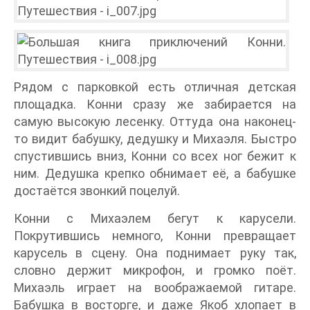
Рядом с парковкой есть отличная детская
площадка. Конни сразу же забирается на
самую высокую лесенку. Оттуда она наконец-
то видит бабушку, дедушку и Михаэля. Быстро
спустившись вниз, Конни со всех ног бежит к
ним. Дедушка крепко обнимает её, а бабушке
достаётся звонкий поцелуй.
Конни с Михаэлем бегут к карусели.
Покрутившись немного, Конни превращает
карусель в сцену. Она поднимает руку так,
словно держит микрофон, и громко поёт.
Михаэль играет на воображаемой гитаре.
Бабушка в восторге, и даже Якоб хлопает в