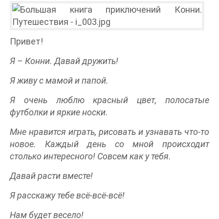
Привет!
Я – Конни. Давай дружить!
Я живу с мамой и папой.
Я очень люблю красный цвет, полосатые
футболки и яркие носки.
Мне нравится играть, рисовать и узнавать что-то
новое. Каждый день со мной происходит
столько интересного! Совсем как у тебя.
Давай расти вместе!
Я расскажу тебе всё-всё-всё!
Нам будет весело!