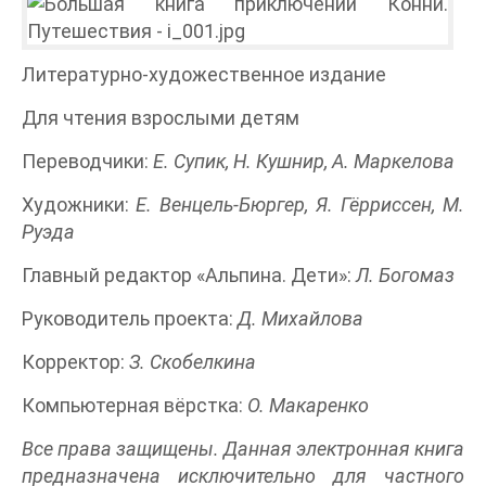
Литературно-художественное издание
Для чтения взрослыми детям
Переводчики:
Е. Супик, Н. Кушнир, А. Маркелова
Художники:
Е. Венцель-Бюргер, Я. Гёрриссен, М.
Руэда
Главный редактор «Альпина. Дети»:
Л. Богомаз
Руководитель проекта:
Д. Михайлова
Корректор:
З. Скобелкина
Компьютерная вёрстка:
О. Макаренко
Все права защищены. Данная электронная книга
предназначена исключительно для частного