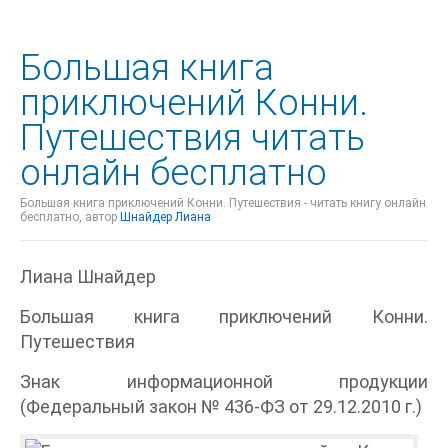
Большая книга
приключений Конни.
Путешествия читать
онлайн бесплатно
Большая книга приключений Конни. Путешествия - читать книгу онлайн
бесплатно, автор
Шнайдер Лиана
Лиана Шнайдер
Большая книга приключений Конни.
Путешествия
Знак информационной продукции
(Федеральный закон № 436-ФЗ от 29.12.2010 г.)