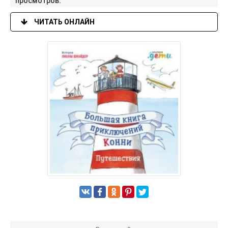
просмотров:
ЧИТАТЬ ОНЛАЙН