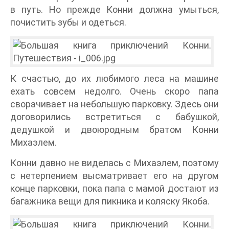
в путь. Но прежде Конни должна умыться,
почистить зубы и одеться.
К счастью, до их любимого леса на машине
ехать совсем недолго. Очень скоро папа
сворачивает на небольшую парковку. Здесь они
договорились встретиться с бабушкой,
дедушкой и двоюродным братом Конни
Михаэлем.
Конни давно не виделась с Михаэлем, поэтому
с нетерпением высматривает его на другом
конце парковки, пока папа с мамой достают из
багажника вещи для пикника и коляску Якоба.