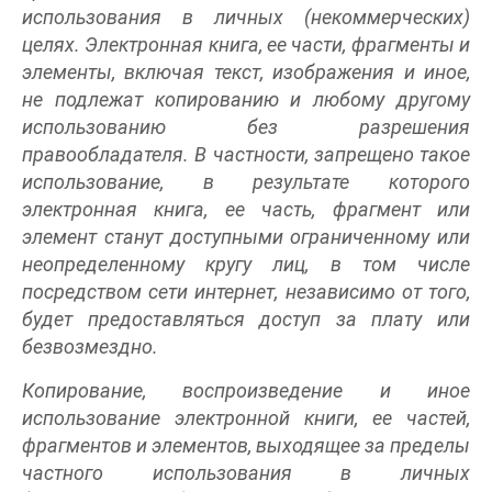
использования в личных (некоммерческих)
целях. Электронная книга, ее части, фрагменты и
элементы, включая текст, изображения и иное,
не подлежат копированию и любому другому
использованию без разрешения
правообладателя. В частности, запрещено такое
использование, в результате которого
электронная книга, ее часть, фрагмент или
элемент станут доступными ограниченному или
неопределенному кругу лиц, в том числе
посредством сети интернет, независимо от того,
будет предоставляться доступ за плату или
безвозмездно.
Копирование, воспроизведение и иное
использование электронной книги, ее частей,
фрагментов и элементов, выходящее за пределы
частного использования в личных