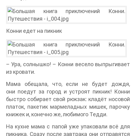
Конни едет на пикник
– Ура, солнышко! – Конни весело выпрыгивает
из кровати.
Мама обещала, что, если не будет дождя,
они поедут за город и устроят пикник! Конни
быстро собирает свой рюкзак: кладёт носовой
платок, пакетик мармеладных мишек, парочку
книжек и, конечно же, любимого Тедди.
На кухне мама с папой уже упаковали всё для
пикника. Сразу после завтрака они отправятся