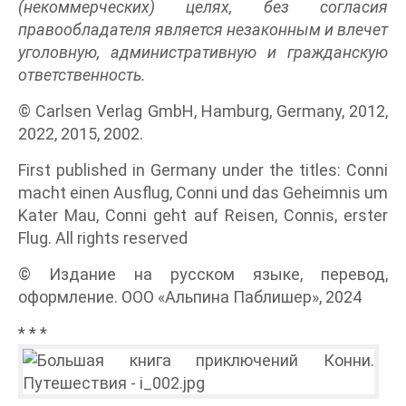
(некоммерческих) целях, без согласия
правообладателя является незаконным и влечет
уголовную, административную и гражданскую
ответственность.
© Carlsen Verlag GmbH, Hamburg, Germany, 2012,
2022, 2015, 2002.
First published in Germany under the titles: Conni
macht einen Ausflug, Conni und das Geheimnis um
Kater Mau, Conni geht auf Reisen, Connis, erster
Flug. All rights reserved
© Издание на русском языке, перевод,
оформление. ООО «Альпина Паблишер», 2024
* * *