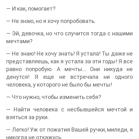
— И как, помогает?
— Не знаю, но я хочу попробовать.
— Эй, девочка, но что случится тогда с нашими
мечтами?
— Не знаю! Не хочу знать! Я устала! Ты даже не
представляешь, как я устала за эти годы! Я все
равно попробую. А мечты… Они никуда не
денутся! Я еще не встречала ни одного
человека, у которого не было бы мечты!
— Что нужно, чтобы изменить себя?
— Найти человека с несбывшейся мечтой и
взяться за руки.
— Легко! Уж от пожатия Вашей ручки, миледи, я
никогда не откажусь.