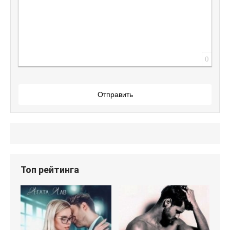
0
Отправить
Топ рейтинга