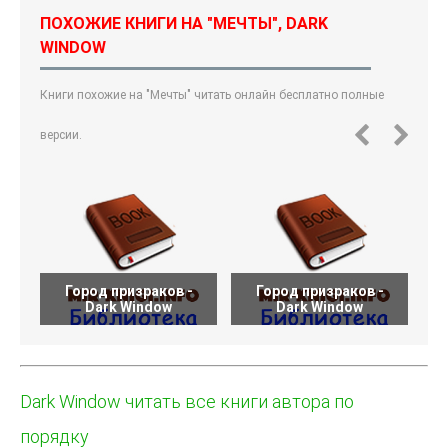
ПОХОЖИЕ КНИГИ НА "МЕЧТЫ", DARK
WINDOW
Книги похожие на "Мечты" читать онлайн бесплатно полные
версии.
Город призраков -
Город призраков -
Dark Window
Dark Window
Dark Window читать все книги автора по
порядку