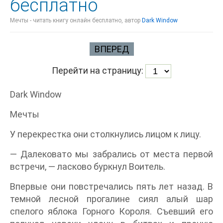
бесплатно
Мечты - читать книгу онлайн бесплатно, автор
Dark Window
ВПЕРЕД
Перейти на страницу:
Dark Window
Мечты
У перекрестка они столкнулись лицом к лицу.
— Далековато мы забрались от места первой
встречи, — ласково буркнул Воитель.
Впервые они повстречались пять лет назад. В
темной лесной прогалине сиял алый шар
спелого яблока Горного Короля. Съевший его