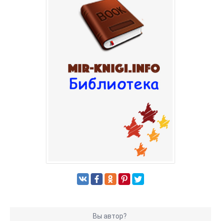
Вы автор?