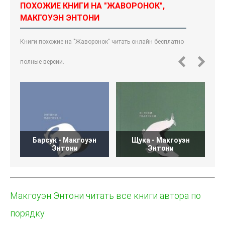
ПОХОЖИЕ КНИГИ НА "ЖАВОРОНОК",
МАКГОУЭН ЭНТОНИ
Книги похожие на "Жаворонок" читать онлайн бесплатно
полные версии.
Барсук - Макгоуэн
Щука - Макгоуэн
Энтони
Энтони
Макгоуэн Энтони читать все книги автора по
порядку