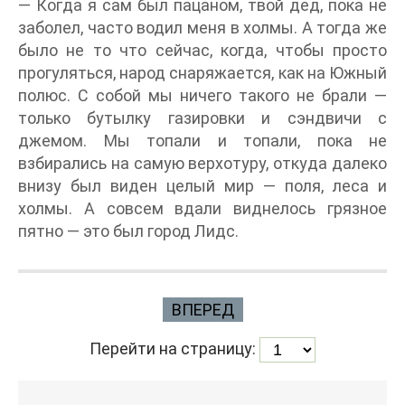
— Когда я сам был пацаном, твой дед, пока не
заболел, часто водил меня в холмы. А тогда же
было не то что сейчас, когда, чтобы просто
прогуляться, народ снаряжается, как на Южный
полюс. С собой мы ничего такого не брали —
только бутылку газировки и сэндвичи с
джемом. Мы топали и топали, пока не
взбирались на самую верхотуру, откуда далеко
внизу был виден целый мир — поля, леса и
холмы. А совсем вдали виднелось грязное
пятно — это был город Лидс.
ВПЕРЕД
Перейти на страницу: