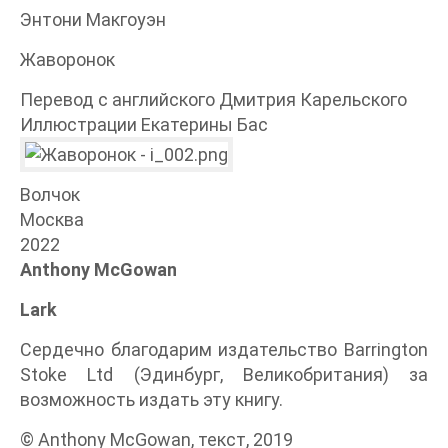
Энтони Макгоуэн
Жаворонок
Перевод с английского Дмитрия Карельского
Иллюстрации Екатерины Бас
Волчок
Москва
2022
Anthony McGowan
Lark
Сердечно благодарим издательство Barrington
Stoke Ltd (Эдинбург, Великобритания) за
возможность издать эту книгу.
© Anthony McGowan, текст, 2019