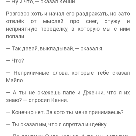
— Ну и что, — сказал Кенни.
Разговор хоть и начал его раздражать, но зато
отвлёк от мыслей про снег, стужу и
неприятную переделку, в которую мы с ним
попали.
— Так давай, выкладывай, — сказал я.
— Что?
— Неприличные слова, которые тебе сказал
Майло.
— А ты не скажешь папе и Дженни, что я их
знаю? — спросил Кенни.
— Конечно нет. За кого ты меня принимаешь?
— Ты сказал им, что я спрятал индейку.