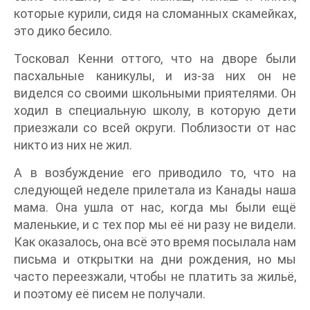
которые курили, сидя на сломанных скамейках,
это дико бесило.
Тосковал Кенни оттого, что на дворе были
пасхальные каникулы, и из-за них он не
виделся со своими школьными приятелями. Он
ходил в специальную школу, в которую дети
приезжали со всей округи. Поблизости от нас
никто из них не жил.
А в возбуждение его приводило то, что на
следующей неделе прилетала из Канады наша
мама. Она ушла от нас, когда мы были ещё
маленькие, и с тех пор мы её ни разу не видели.
Как оказалось, она всё это время посылала нам
письма и открытки на дни рождения, но мы
часто переезжали, чтобы не платить за жильё,
и поэтому её писем не получали.