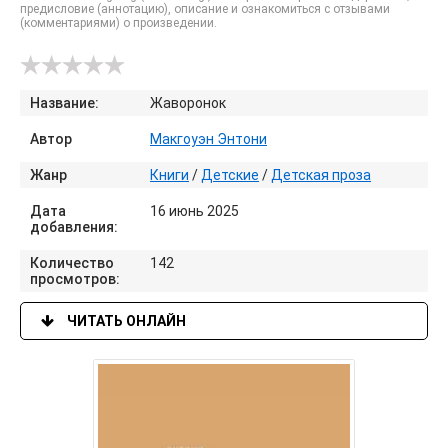
предисловие (аннотацию), описание и ознакомиться с отзывами
(комментариями) о произведении.
Название:
Жаворонок
Автор
Макгоуэн Энтони
Жанр
Книги
/
Детские
/
Детская проза
Дата
16 июнь 2025
добавления:
Количество
142
просмотров:
ЧИТАТЬ ОНЛАЙН