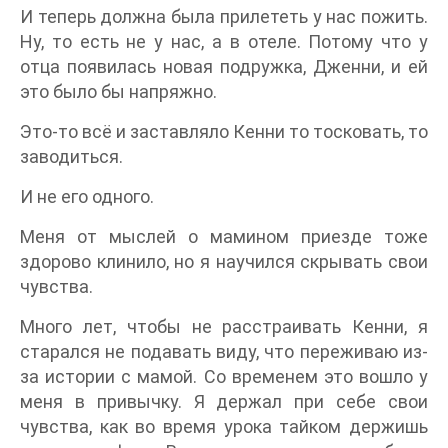
И теперь должна была прилететь у нас пожить.
Ну, то есть не у нас, а в отеле. Потому что у
отца появилась новая подружка, Дженни, и ей
это было бы напряжно.
Это-то всё и заставляло Кенни то тосковать, то
заводиться.
И не его одного.
Меня от мыслей о мамином приезде тоже
здорово клинило, но я научился скрывать свои
чувства.
Много лет, чтобы не расстраивать Кенни, я
старался не подавать виду, что переживаю из-
за истории с мамой. Со временем это вошло у
меня в привычку. Я держал при себе свои
чувства, как во время урока тайком держишь