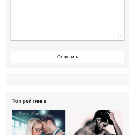
0
Отправить
Топ рейтинга