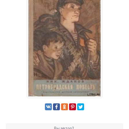
Вы автор?