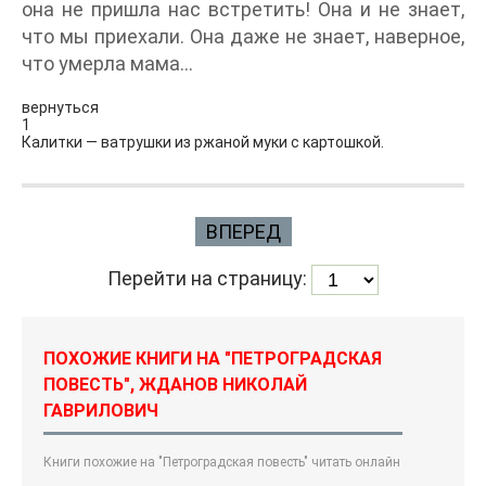
она не пришла нас встретить! Она и не знает,
что мы приехали. Она даже не знает, наверное,
что умерла мама…
вернуться
1
Калитки — ватрушки из ржаной муки с картошкой.
ВПЕРЕД
Перейти на страницу:
ПОХОЖИЕ КНИГИ НА "ПЕТРОГРАДСКАЯ
ПОВЕСТЬ", ЖДАНОВ НИКОЛАЙ
ГАВРИЛОВИЧ
Книги похожие на "Петроградская повесть" читать онлайн