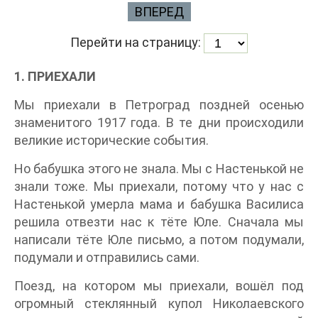
ВПЕРЕД
Перейти на страницу:
1. ПРИЕХАЛИ
Мы приехали в Петроград поздней осенью
знаменитого 1917 года. В те дни происходили
великие исторические события.
Но бабушка этого не знала. Мы с Настенькой не
знали тоже. Мы приехали, потому что у нас с
Настенькой умерла мама и бабушка Василиса
решила отвезти нас к тёте Юле. Сначала мы
написали тёте Юле письмо, а потом подумали,
подумали и отправились сами.
Поезд, на котором мы приехали, вошёл под
огромный стеклянный купол Николаевского