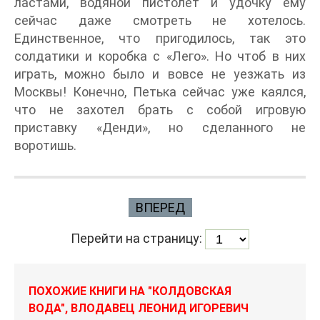
ластами, водяной пистолет и удочку ему
сейчас даже смотреть не хотелось.
Единственное, что пригодилось, так это
солдатики и коробка с «Лего». Но чтоб в них
играть, можно было и вовсе не уезжать из
Москвы! Конечно, Петька сейчас уже каялся,
что не захотел брать с собой игровую
приставку «Денди», но сделанного не
воротишь.
ВПЕРЕД
Перейти на страницу:
ПОХОЖИЕ КНИГИ НА "КОЛДОВСКАЯ
ВОДА", ВЛОДАВЕЦ ЛЕОНИД ИГОРЕВИЧ