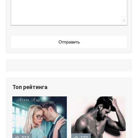
0
Отправить
Топ рейтинга