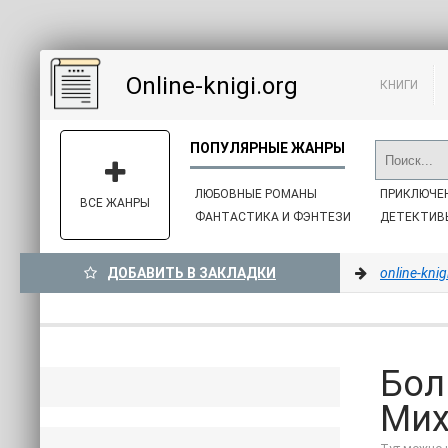
Online-knigi.org
КНИГИ
ЛЮБОВНЫЕ РОМАНЫ
ПРИКЛЮЧЕ
ВСЕ ЖАНРЫ
ФАНТАСТИКА И ФЭНТЕЗИ
ДЕТЕКТИВ
ДОБАВИТЬ В ЗАКЛАДКИ
online-knig
Бол
Мих