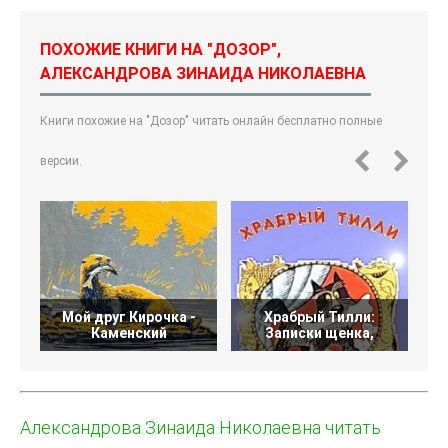
ПОХОЖИЕ КНИГИ НА "ДОЗОР",
АЛЕКСАНДРОВА ЗИНАИДА НИКОЛАЕВНА
Книги похожие на "Дозор" читать онлайн бесплатно полные
версии.
Мой друг Кирочка -
Храбрый Тилли:
Каменский
Записки щенка,
Александрова Зинаида Николаевна читать