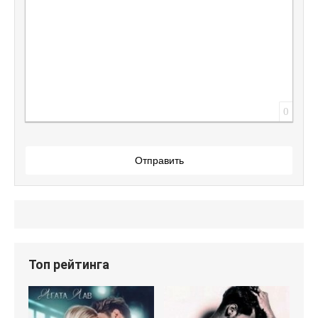
0
Отправить
Топ рейтинга