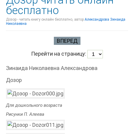
Дозор читать онлайн
бесплатно
Дозор - читать книгу онлайн бесплатно, автор
Александрова Зинаида
Николаевна
ВПЕРЕД
Перейти на страницу:
Зинаида Николаевна Александрова
Дозор
Для дошкольного возраста
Рисунки П. Алеева