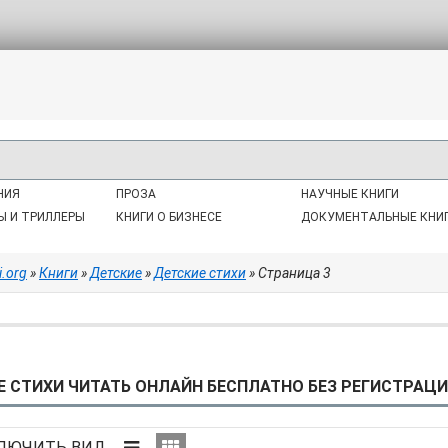
НИЯ
ПРОЗА
НАУЧНЫЕ КНИГИ
Ы И ТРИЛЛЕРЫ
КНИГИ О БИЗНЕСЕ
ДОКУМЕНТАЛЬНЫЕ КНИ
i.org
»
Книги
»
Детские
»
Детские стихи
» Страница 3
 СТИХИ ЧИТАТЬ ОНЛАЙН БЕСПЛАТНО БЕЗ РЕГИСТРАЦИИ