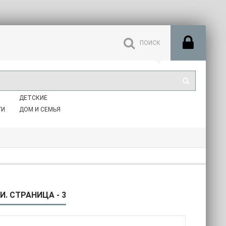
ДЕТСКИЕ
ГИ
ДОМ И СЕМЬЯ
. СТРАНИЦА - 3