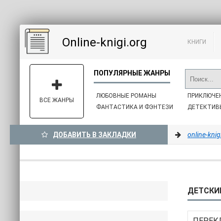
Online-knigi.org
КНИГИ
ЛЮБОВНЫЕ РОМАНЫ
ПРИКЛЮЧЕ
ВСЕ ЖАНРЫ
ФАНТАСТИКА И ФЭНТЕЗИ
ДЕТЕКТИВ
ДОБАВИТЬ В ЗАКЛАДКИ
online-knig
ДЕТСКИЕ