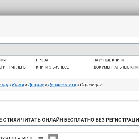
НИЯ
ПРОЗА
НАУЧНЫЕ КНИГИ
Ы И ТРИЛЛЕРЫ
КНИГИ О БИЗНЕСЕ
ДОКУМЕНТАЛЬНЫЕ КНИ
i.org
»
Книги
»
Детские
»
Детские стихи
» Страница 5
 СТИХИ ЧИТАТЬ ОНЛАЙН БЕСПЛАТНО БЕЗ РЕГИСТРАЦИИ