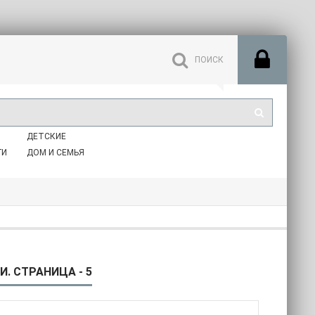
ДЕТСКИЕ
ГИ
ДОМ И СЕМЬЯ
. СТРАНИЦА - 5