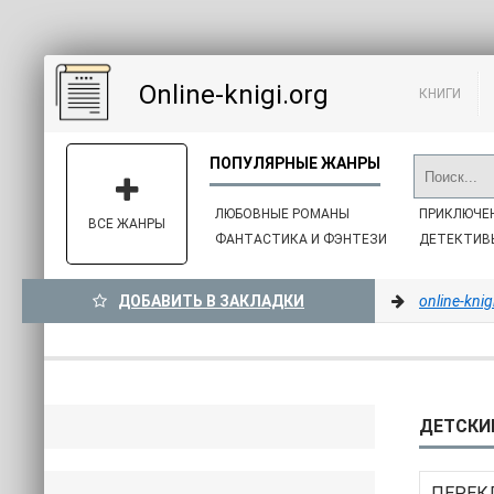
Online-knigi.org
КНИГИ
ЛЮБОВНЫЕ РОМАНЫ
ПРИКЛЮЧЕ
ВСЕ ЖАНРЫ
ФАНТАСТИКА И ФЭНТЕЗИ
ДЕТЕКТИВ
ДОБАВИТЬ В ЗАКЛАДКИ
online-knig
ДЕТСКИЕ