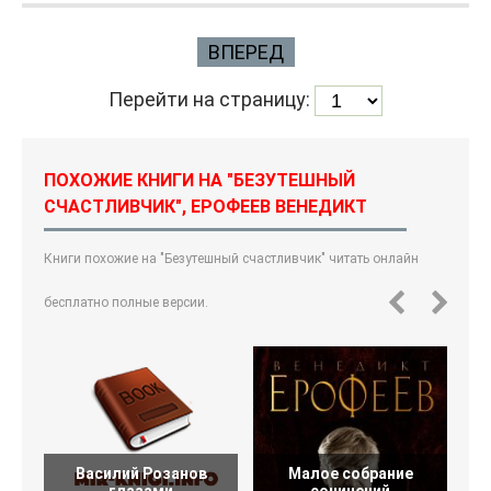
ВПЕРЕД
Перейти на страницу:
ПОХОЖИЕ КНИГИ НА "БЕЗУТЕШНЫЙ
СЧАСТЛИВЧИК", ЕРОФЕЕВ ВЕНЕДИКТ
Книги похожие на "Безутешный счастливчик" читать онлайн
бесплатно полные версии.
Василий Розанов
Малое собрание