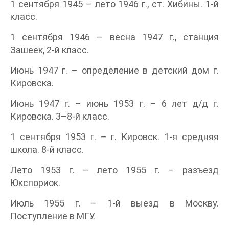
1 сентября 1945 – лето 1946 г., ст. Хибины. 1-й
класс.
1 сентября 1946 – весна 1947 г., станция
Зашеек, 2-й класс.
Июнь 1947 г. – определение в детский дом г.
Кировска.
Июнь 1947 г. – июнь 1953 г. – 6 лет д/д г.
Кировска. 3–8-й класс.
1 сентября 1953 г. – г. Кировск. 1-я средняя
школа. 8-й класс.
Лето 1953 г. – лето 1955 г. – разъезд
Юкспориок.
Июль 1955 г. – 1-й выезд в Москву.
Поступление в МГУ.