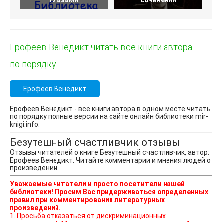
глазами
сочинений
Ерофеев Венедикт читать все книги автора
по порядку
Ерофеев Венедикт
Ерофеев Венедикт - все книги автора в одном месте читать
по порядку полные версии на сайте онлайн библиотеки mir-
knigi.info.
Безутешный счастливчик отзывы
Отзывы читателей о книге Безутешный счастливчик, автор:
Ерофеев Венедикт. Читайте комментарии и мнения людей о
произведении.
Уважаемые читатели и просто посетители нашей
библиотеки! Просим Вас придерживаться определенных
правил при комментировании литературных
произведений.
1. Просьба отказаться от дискриминационных