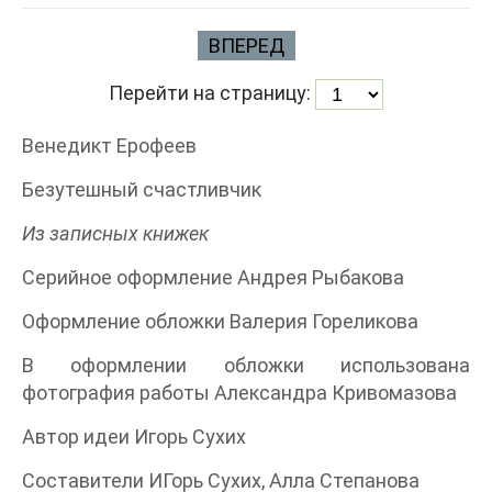
ВПЕРЕД
Перейти на страницу:
Венедикт Ерофеев
Безутешный счастливчик
Из записных книжек
Серийное оформление Андрея Рыбакова
Оформление обложки Валерия Гореликова
В оформлении обложки использована
фотография работы Александра Кривомазова
Автор идеи Игорь Сухих
Составители ИГорь Сухих, Алла Степанова