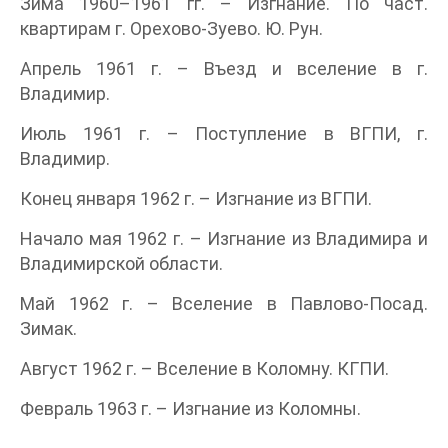
Зима 1960–1961 гг. – Изгнание. По част.
квартирам г. Орехово-Зуево. Ю. Рун.
Апрель 1961 г. – Въезд и вселение в г.
Владимир.
Июль 1961 г. – Поступление в ВГПИ, г.
Владимир.
Конец января 1962 г. – Изгнание из ВГПИ.
Начало мая 1962 г. – Изгнание из Владимира и
Владимирской области.
Май 1962 г. – Вселение в Павлово-Посад.
Зимак.
Август 1962 г. – Вселение в Коломну. КГПИ.
Февраль 1963 г. – Изгнание из Коломны.