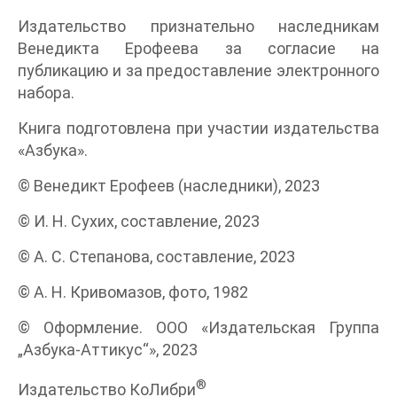
Издательство признательно наследникам
Венедикта Ерофеева за согласие на
публикацию и за предоставление электронного
набора.
Книга подготовлена при участии издательства
«Азбука».
© Венедикт Ерофеев (наследники), 2023
© И. Н. Сухих, составление, 2023
© А. С. Степанова, составление, 2023
© А. Н. Кривомазов, фото, 1982
© Оформление. ООО «Издательская Группа
„Азбука-Аттикус“», 2023
®
Издательство КоЛибри