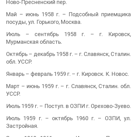
Ново-Пресненский пер.
Май – июнь 1958 г. – Подсобный приемщика
посуды, ул. Горького, Москва.
Июль – сентябрь 1958 г. – г. Кировск,
Мурманская область.
Октябрь – декабрь 1958 г. – г. Славянск, Сталин.
обл. УССР.
Январь – февраль 1959 г. – г. Кировск. К. Новос.
Март – июнь 1959 г. – г. Славянск, Сталин. обл.
УССР.
Июль 1959 г. – Поступ. в ОЗПИ г. Орехово-Зуево.
Июль 1959 г. – октябрь 1960 г. – ОЗПИ, ул.
Застройная.