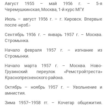
Август 1955 – май 1956 г. – 5-я
Черемушкинская, Москва, 1-й курс МГУ.
Июль – август 1956 г. – г. Кировск. Впервые
после ‹нрзб.›
Сентябрь 1956 г. – январь 1957 г. – Москва.
Стромынка.
Начало февраля 1957 г. – изгнание из
Стромынки.
Начало марта 1957 г. – Москва. Ново-
Грузинский переулок «Ремстройтреста»
Краснопресненского района.
Октябрь – ноябрь 1957 г. – Увольнение и
амнистия.
Зима 1957–1958 гг. – Кочегар общежития.