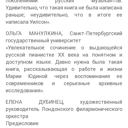
поколениями русских музыкантов.
Удивительно, что такая книга не была написана
раньше; неудивительно, что в итоге ее
написала Уилсон».
ОЛЬГА МАНУЛКИНА, Санкт-Петербургский
государственный университет
«Увлекательное сочинение о выдающейся
русской пианистке ХХ века на понятном и
доступном языке. Давно нужна была такая
книга, рассказывающая о работе и жизни
Марии Юдиной через воспоминания ее
современников и серьезные архивные
исследования».
ЕЛЕНА ДУБИНЕЦ, художественный
руководитель Лондонского филармонического
оркестра
Предисловие