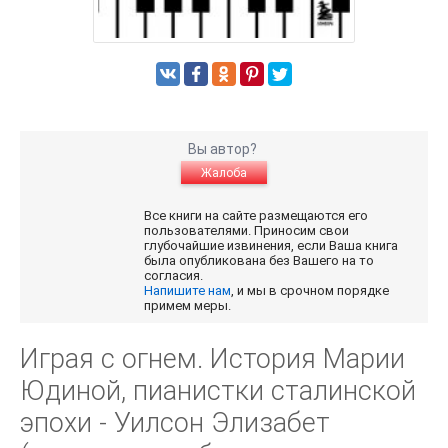
Вы автор?
Жалоба
Все книги на сайте размещаются его
пользователями. Приносим свои
глубочайшие извинения, если Ваша книга
была опубликована без Вашего на то
согласия.
Напишите нам
, и мы в срочном порядке
примем меры.
Играя с огнем. История Марии
Юдиной, пианистки сталинской
эпохи - Уилсон Элизабет