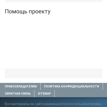
Помощь проекту
ПРАВООБЛАДАТЕЛЯМ
ПОЛИТИКА КОНФИДЕНЦИАЛЬНОСТИ
ОБРАТНАЯ СВЯЗЬ
SITEMAP
Все материалы на сайте размещаются его пользователями.