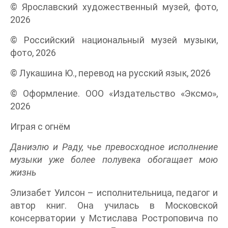
© Ярославский художественный музей, фото,
2026
© Российский национальный музей музыки,
фото, 2026
© Лукашина Ю., перевод на русский язык, 2026
© Оформление. ООО «Издательство «Эксмо»,
2026
Играя с огнём
Даниэлю и Раду, чье превосходное исполнение
музыки уже более полувека обогащает мою
жизнь
Элизабет Уилсон – исполнительница, педагог и
автор книг. Она училась в Московской
консерватории у Мстислава Ростроповича по