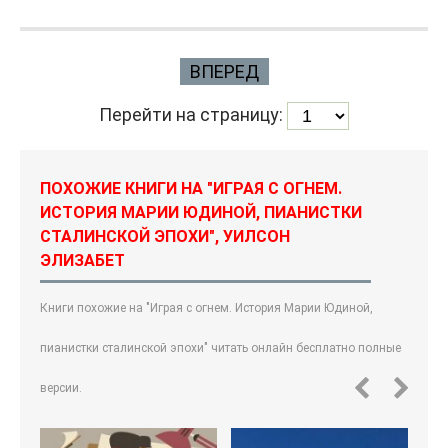
ВПЕРЕД
Перейти на страницу:
ПОХОЖИЕ КНИГИ НА "ИГРАЯ С ОГНЕМ.
ИСТОРИЯ МАРИИ ЮДИНОЙ, ПИАНИСТКИ
СТАЛИНСКОЙ ЭПОХИ", УИЛСОН
ЭЛИЗАБЕТ
Книги похожие на "Играя с огнем. История Марии Юдиной,
пианистки сталинской эпохи" читать онлайн бесплатно полные
версии.