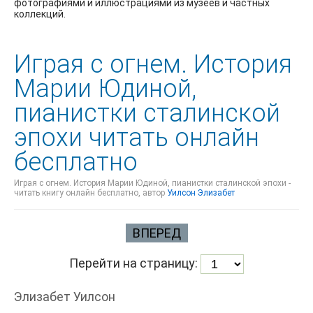
фотографиями и иллюстрациями из музеев и частных
коллекций.
Играя с огнем. История
Марии Юдиной,
пианистки сталинской
эпохи читать онлайн
бесплатно
Играя с огнем. История Марии Юдиной, пианистки сталинской эпохи -
читать книгу онлайн бесплатно, автор
Уилсон Элизабет
ВПЕРЕД
Перейти на страницу:
Элизабет Уилсон