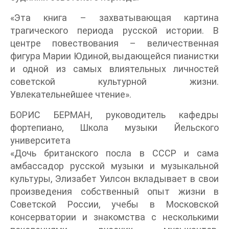
«Эта книга – захватывающая картина
трагического периода русской истории. В
центре повествования – величественная
фигура Марии Юдиной, выдающейся пианистки
и одной из самых влиятельных личностей
советской культурной жизни.
Увлекательнейшее чтение».
БОРИС БЕРМАН, руководитель кафедры
фортепиано, Школа музыки Йельского
университета
«Дочь британского посла в СССР и сама
амбассадор русской музыки и музыкальной
культуры, Элизабет Уилсон вкладывает в свои
произведения собственный опыт жизни в
Советской России, учебы в Московской
консерватории и знакомства с несколькими