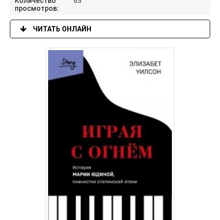
Количество
63
просмотров:
ЧИТАТЬ ОНЛАЙН