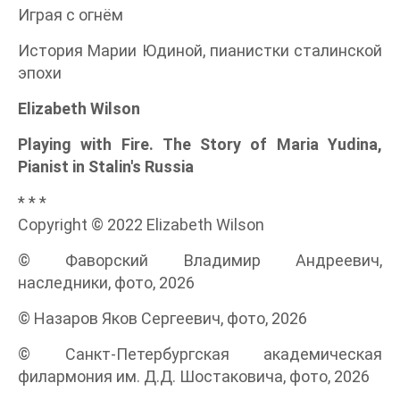
Играя с огнём
История Марии Юдиной, пианистки сталинской
эпохи
Elizabeth Wilson
Playing with Fire. The Story of Maria Yudina,
Pianist in Stalin's Russia
* * *
Copyright © 2022 Elizabeth Wilson
© Фаворский Владимир Андреевич,
наследники, фото, 2026
© Назаров Яков Сергеевич, фото, 2026
© Санкт-Петербургская академическая
филармония им. Д.Д. Шостаковича, фото, 2026