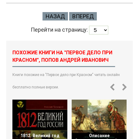
НАЗАД
ВПЕРЕД
Перейти на страницу:
ПОХОЖИЕ КНИГИ НА "ПЕРВОЕ ДЕЛО ПРИ
КРАСНОМ", ПОПОВ АНДРЕЙ ИВАНОВИЧ
Книги похожие на "Первое дело при Красном" читать онлайн
бесплатно полные версии.
1812. Великий год
Описание