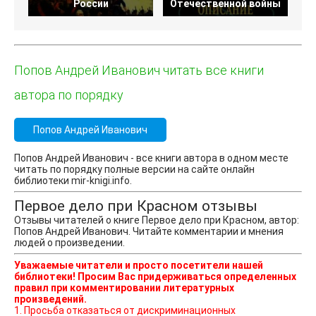
России
Отечественной войны
Попов Андрей Иванович читать все книги
автора по порядку
Попов Андрей Иванович
Попов Андрей Иванович - все книги автора в одном месте
читать по порядку полные версии на сайте онлайн
библиотеки mir-knigi.info.
Первое дело при Красном отзывы
Отзывы читателей о книге Первое дело при Красном, автор:
Попов Андрей Иванович. Читайте комментарии и мнения
людей о произведении.
Уважаемые читатели и просто посетители нашей
библиотеки! Просим Вас придерживаться определенных
правил при комментировании литературных
произведений.
1. Просьба отказаться от дискриминационных