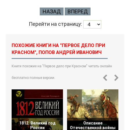
НАЗАД
ВПЕРЕД
Перейти на страницу:
ПОХОЖИЕ КНИГИ НА "ПЕРВОЕ ДЕЛО ПРИ
КРАСНОМ", ПОПОВ АНДРЕЙ ИВАНОВИЧ
Книги похожие на "Первое дело при Красном" читать онлайн
бесплатно полные версии.
1812. Великий год
Описание
России
Отечественной войны