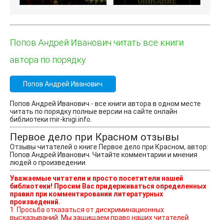
Попов Андрей Иванович читать все книги
автора по порядку
Попов Андрей Иванович
Попов Андрей Иванович - все книги автора в одном месте
читать по порядку полные версии на сайте онлайн
библиотеки mir-knigi.info.
Первое дело при Красном отзывы
Отзывы читателей о книге Первое дело при Красном, автор:
Попов Андрей Иванович. Читайте комментарии и мнения
людей о произведении.
Уважаемые читатели и просто посетители нашей
библиотеки! Просим Вас придерживаться определенных
правил при комментировании литературных
произведений.
1. Просьба отказаться от дискриминационных
высказываний. Мы защищаем право наших читателей