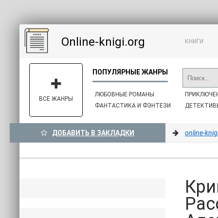
Online-knigi.org
КНИГИ
ЛЮБОВНЫЕ РОМАНЫ
ПРИКЛЮЧЕ
ВСЕ ЖАНРЫ
ФАНТАСТИКА И ФЭНТЕЗИ
ДЕТЕКТИВ
ДОБАВИТЬ В ЗАКЛАДКИ
online-knig
Кри
Рас