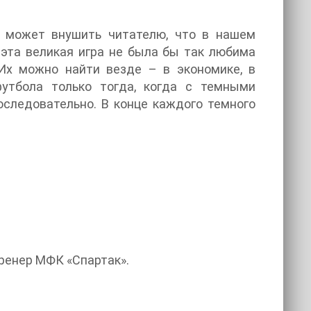
, может внушить читателю, что в нашем
е эта великая игра не была бы так любима
 Их можно найти везде – в экономике, в
утбола только тогда, когда с темными
следовательно. В конце каждого темного
ренер МФК «Спартак».