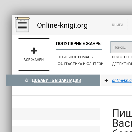
Online-knigi.org
КНИГИ
ЛЮБОВНЫЕ РОМАНЫ
ПРИКЛЮЧЕ
ВСЕ ЖАНРЫ
ФАНТАСТИКА И ФЭНТЕЗИ
ДЕТЕКТИВ
ДОБАВИТЬ В ЗАКЛАДКИ
online-knig
Пища
Вас