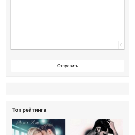
0
Отправить
Топ рейтинга