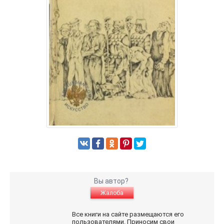
Вы автор?
Жалоба
Все книги на сайте размещаются его
пользователями. Приносим свои