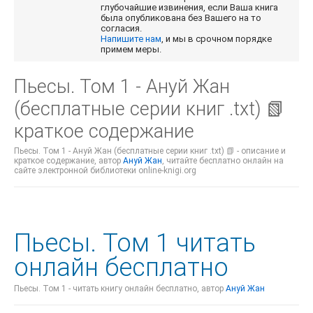
глубочайшие извинения, если Ваша книга
была опубликована без Вашего на то
согласия.
Напишите нам
, и мы в срочном порядке
примем меры.
Пьесы. Том 1 - Ануй Жан
(бесплатные серии книг .txt) 📗
краткое содержание
Пьесы. Том 1 - Ануй Жан (бесплатные серии книг .txt) 📗 - описание и
краткое содержание, автор
Ануй Жан
, читайте бесплатно онлайн на
сайте электронной библиотеки online-knigi.org
Пьесы. Том 1 читать
онлайн бесплатно
Пьесы. Том 1 - читать книгу онлайн бесплатно, автор
Ануй Жан