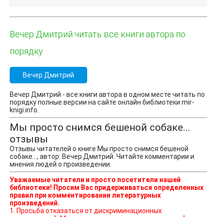
Вечер Дмитрий читать все книги автора по
порядку
Вечер Дмитрий
Вечер Дмитрий - все книги автора в одном месте читать по
порядку полные версии на сайте онлайн библиотеки mir-
knigi.info.
Мы просто снимся бешеной собаке...
отзывы
Отзывы читателей о книге Мы просто снимся бешеной
собаке..., автор: Вечер Дмитрий. Читайте комментарии и
мнения людей о произведении.
Уважаемые читатели и просто посетители нашей
библиотеки! Просим Вас придерживаться определенных
правил при комментировании литературных
произведений.
1. Просьба отказаться от дискриминационных