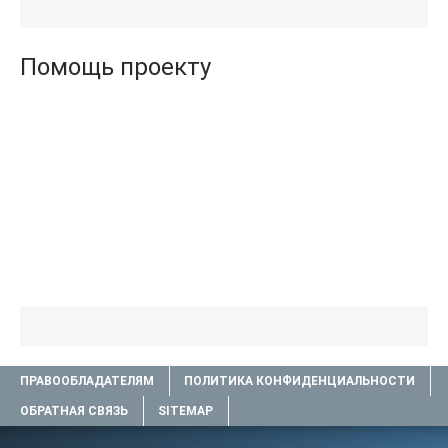
книги TXT) 📗
.txt) 📗
Помощь проекту
ПРАВООБЛАДАТЕЛЯМ
ПОЛИТИКА КОНФИДЕНЦИАЛЬНОСТИ
ОБРАТНАЯ СВЯЗЬ
SITEMAP