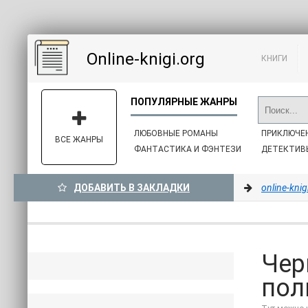
Online-knigi.org
КНИГИ
ЛЮБОВНЫЕ РОМАНЫ
ПРИКЛЮЧЕ
ВСЕ ЖАНРЫ
ФАНТАСТИКА И ФЭНТЕЗИ
ДЕТЕКТИВ
ДОБАВИТЬ В ЗАКЛАДКИ
online-knig
Чер
пол