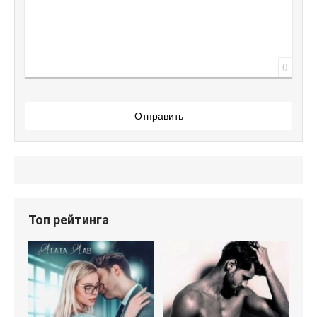
0
Отправить
Топ рейтинга