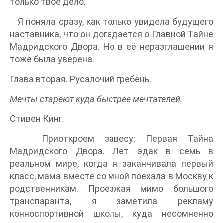
только твоё дело.
Я поняла сразу, как только увидела будущего
наставника, что он догадается о Главной Тайне
Мадридского Двора. Но в её неразглашении я
тоже была уверена.
Глава вторая. Русалочий гребень.
Мечты стареют куда быстрее мечтателей.
Стивен Кинг.
Приоткроем завесу: Первая Тайна
Мадридского Двора. Лет эдак в семь в
реальном мире, когда я заканчивала первый
класс, мама вместе со мной поехала в Москву к
родственникам. Проезжая мимо большого
транспаранта, я заметила рекламу
конноспортивной школы, куда несомненно