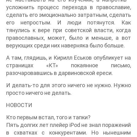
усложнить процесс перехода в православие,
сделать его эмоционально затратным, сделать
его непростым. И люди потянутся. Как
тянулись к вере при советской власти, когда
православных, может, было и меньше, а вот
верующих среди них наверняка было больше.
А там, глядишь, и Кирилл Еськов опубликует на
страницах «КТ» покаянное письмо,
разочаровавшись в дарвиновской ереси.
И делать-то для этого ничего не нужно. Нужно
просто ничего не делать.
НОВОСТИ
Кто первым встал, того и тапки?
Пять долгих лет плейер iPod не знал поражений
в схватках с конкурентами. Но нынешним