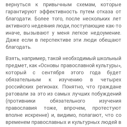
вернуться к привычным схемам, которые
гарантируют эффективность путем отказа от
благодати. Более того, после нескольких лет
активного недеяния люди, поступающие как-то
иначе, вызывают у меня легкое недоумение.
Даже если в перспективе эти люди обещают
благодать.
Взять, например, такой необходимый школьный
предмет, как «Основы православной культуры»,
который с сентября этого года будет
обязательным к изучению в четырех
российских регионах. Понятно, что граждане
ратовали за это из самых лучших побуждений
(противники обязательного изучения
православия тоже, впрочем, протестуют
вполне искренне) и, видимо, полагают, что со
временем православных и культурных людей в