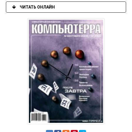
ЧИТАТЬ ОНЛАЙН