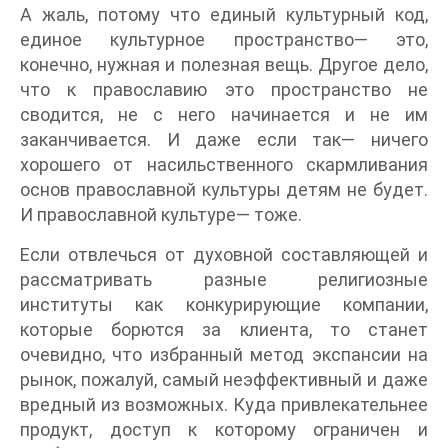
А жаль, потому что единый культурный код,
единое культурное пространство— это,
конечно, нужная и полезная вещь. Другое дело,
что к православию это пространство не
сводится, не с него начинается и не им
заканчивается. И даже если так— ничего
хорошего от насильственного скармливания
основ православной культуры детям не будет.
И православной культуре— тоже.
Если отвлечься от духовной составляющей и
рассматривать разные религиозные
институты как конкурирующие компании,
которые борются за клиента, то станет
очевидно, что избранный метод экспансии на
рынок, пожалуй, самый неэффективный и даже
вредный из возможных. Куда привлекательнее
продукт, доступ к которому ограничен и