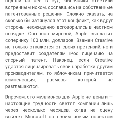
подали на нее в суд. Яблочники ответили
встречным иском, сославшись на собственные
патентованные решения. Сложно сказать, на
сколько бы затянулся этот конфликт, как вдруг
стороны неожиданно договорились в частном
порядке. Согласно мировой, Apple выплатит
сопернику 100 млн. долларов. Взамен Creative
не только откажется от своих претензий, но и
предоставит создателям iPod лицензию на
спорный патент. Наконец, если Creative
удастся лицензировать свои наработки другим
производителям, то яблочникам причитается
компенсация, размеры которой не
разглашаются.
Впрочем, сто миллионов для Apple не деньги —
настоящие трудности светят компании лишь
через несколько месяцев, когда на сцену
выйдет Microsoft со своим новым проектом