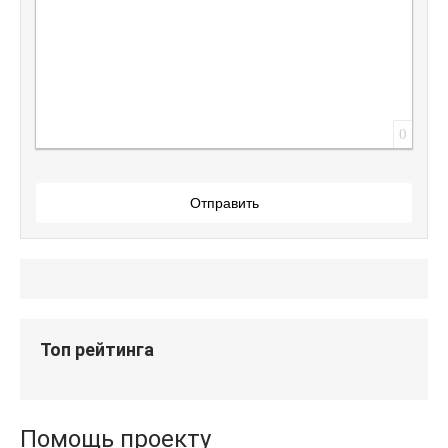
0
Отправить
Топ рейтинга
Помощь проекту