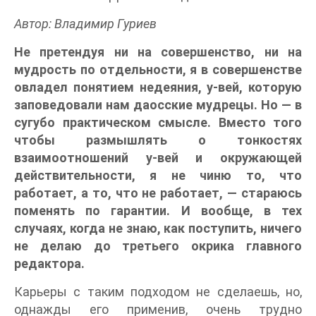
Автор: Владимир Гуриев
Не претендуя ни на совершенство, ни на
мудрость по отдельности, я в совершенстве
овладел понятием недеяния, у-вей, которую
заповедовали нам даосские мудрецы. Но — в
сугубо практическом смысле. Вместо того
чтобы размышлять о тонкостях
взаимоотношений у-вей и окружающей
действительности, я не чиню то, что
работает, а то, что не работает, — стараюсь
поменять по гарантии. И вообще, в тех
случаях, когда не знаю, как поступить, ничего
не делаю до третьего окрика главного
редактора.
Карьеры с таким подходом не сделаешь, но,
однажды его применив, очень трудно