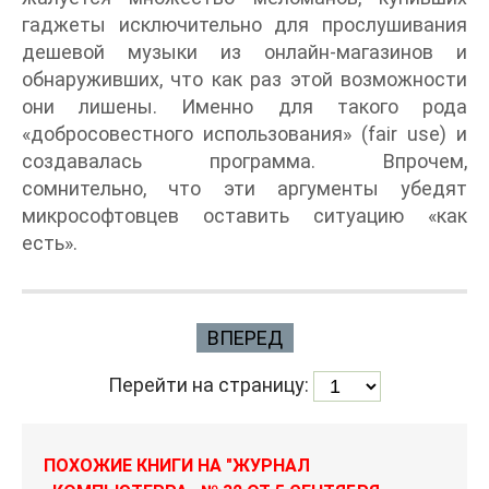
гаджеты исключительно для прослушивания
дешевой музыки из онлайн-магазинов и
обнаруживших, что как раз этой возможности
они лишены. Именно для такого рода
«добросовестного использования» (fair use) и
создавалась программа. Впрочем,
сомнительно, что эти аргументы убедят
микрософтовцев оставить ситуацию «как
есть».
ВПЕРЕД
Перейти на страницу:
ПОХОЖИЕ КНИГИ НА "ЖУРНАЛ