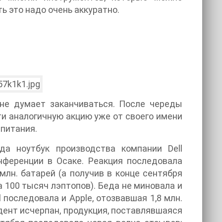
ь это надо очень аккуратно.
не думает заканчиваться. После череды
и аналогичную акцию уже от своего имени
питания.
да ноутбук производства компании Dell
нференции в Осаке. Реакция последовала
 млн. батарей (а получив в конце сентября
 100 тысяч лэптопов). Беда не миновала и
 последовала и Apple, отозвавшая 1,8 млн.
дент исчерпан, продукция, поставлявшаяся