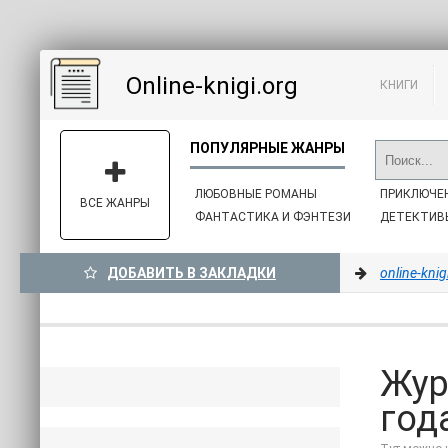
Online-knigi.org
КНИГИ
ЛЮБОВНЫЕ РОМАНЫ
ПРИКЛЮЧЕ
ВСЕ ЖАНРЫ
ФАНТАСТИКА И ФЭНТЕЗИ
ДЕТЕКТИВ
ДОБАВИТЬ В ЗАКЛАДКИ
online-knig
Жур
год