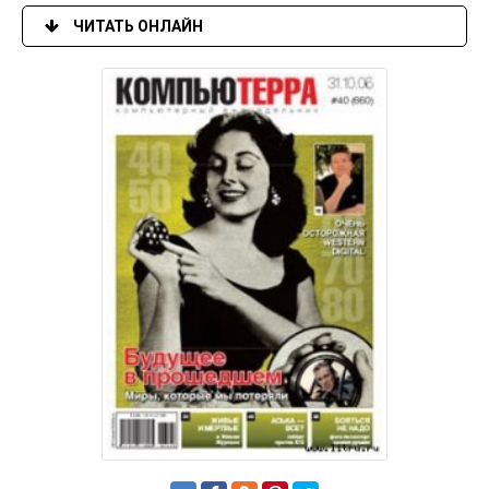
ЧИТАТЬ ОНЛАЙН