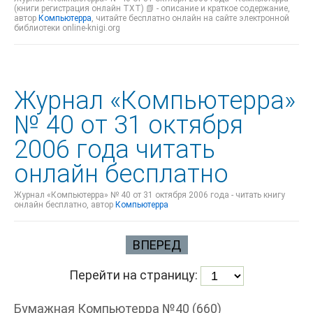
(книги регистрация онлайн TXT) 📗 - описание и краткое содержание,
автор
Компьютерра
, читайте бесплатно онлайн на сайте электронной
библиотеки online-knigi.org
Журнал «Компьютерра»
№ 40 от 31 октября
2006 года читать
онлайн бесплатно
Журнал «Компьютерра» № 40 от 31 октября 2006 года - читать книгу
онлайн бесплатно, автор
Компьютерра
ВПЕРЕД
Перейти на страницу:
Бумажная Компьютерра №40 (660)