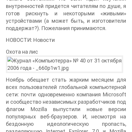
внутренностей придется читателям по душе, я
готов рискнуть и некоторыми «живыми»
устройствами (а может быть, и изготовители
поддержат?). Пожелания принимаются.
НОВОСТИ: Новости
Охота на лис
Ноябрь обещает стать жарким месяцем для
всех пользователей глобальной компьютерной
сети: почти одновременно компания Microsoft
и сообщество независимых разработчиков под
флагом Mozilla выпустили новые версии
популярных веб-браузеров. И, несмотря на
бездонную идеологическую пропасть,
разделяющую Internet Explorer 7.0 и Mozilla