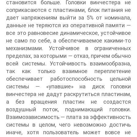
становится больше. Головки винчестера не
соприкасаются с пластинами, блок питания не
дает напряжениям выйти за 5% от номинала,
данные не теряются из оперативной памяти —
все это равновесие динамическое, устойчивое
не само по себе, а обеспечиваемое какими-то
механизмами. Устойчивое в ограниченных
пределах, за которыми — отказ, причем обычно
всей системы. Устойчивость взаимообразна,
так как только взаимное переплетение
обеспечивает работоспособность цельной
системы — «упавшие» на диск головки
винчестера не дадут раскрутиться пластинам,
а без вращения пластин не создастся
воздушный поток, поднимающий головки.
Взаимозависимость — плата за эффективность
системы в целом, чего невозможно достичь
иначе, хотя пользователь может вовсе не