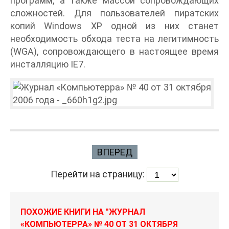
программ, а также массой сопровождающих
сложностей. Для пользователей пиратских
копий Windows XP одной из них станет
необходимость обхода теста на легитимность
(WGA), сопровождающего в настоящее время
инсталляцию IE7.
ВПЕРЕД
Перейти на страницу:
ПОХОЖИЕ КНИГИ НА "ЖУРНАЛ
«КОМПЬЮТЕРРА» № 40 ОТ 31 ОКТЯБРЯ