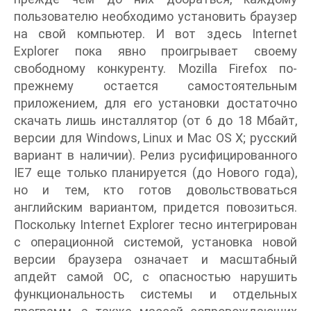
пользователю необходимо установить браузер
на свой компьютер. И вот здесь Internet
Explorer пока явно проигрывает своему
свободному конкуренту. Mozilla Firefox по-
прежнему остается самостоятельным
приложением, для его установки достаточно
скачать лишь инсталлятор (от 6 до 18 Мбайт,
версии для Windows, Linux и Mac OS X; русский
вариант в наличии). Релиз русифицированного
IE7 еще только планируется (до Нового года),
но и тем, кто готов довольствоваться
английским вариантом, придется повозиться.
Поскольку Internet Explorer тесно интегрирован
с операционной системой, установка новой
версии браузера означает и масштабный
апдейт самой ОС, с опасностью нарушить
функциональность системы и отдельных