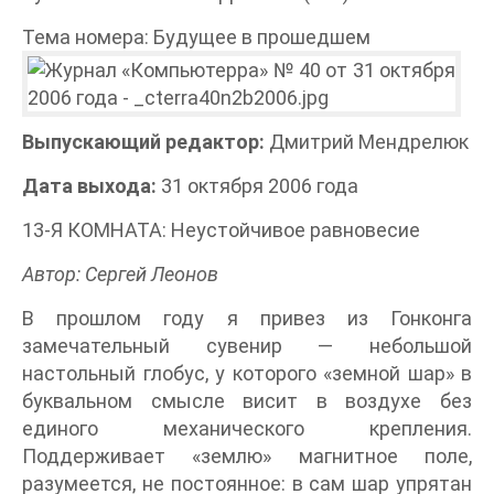
Тема номера: Будущее в прошедшем
Выпускающий редактор:
Дмитрий Мендрелюк
Дата выхода:
31 октября 2006 года
13-Я КОМНАТА: Неустойчивое равновесие
Автор: Сергей Леонов
В прошлом году я привез из Гонконга
замечательный сувенир — небольшой
настольный глобус, у которого «земной шар» в
буквальном смысле висит в воздухе без
единого механического крепления.
Поддерживает «землю» магнитное поле,
разумеется, не постоянное: в сам шар упрятан