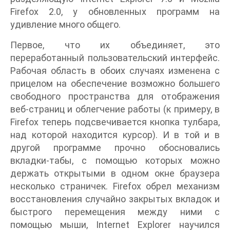
Firefox 2.0, у обновленных программ на
удивление много общего.
Первое, что их объединяет, это
переработанный пользовательский интерфейс.
Рабочая область в обоих случаях изменена с
прицелом на обеспечение возможно большего
свободного пространства для отображения
веб-страниц и облегчение работы (к примеру, в
Firefox теперь подсвечивается кнопка тулбара,
над которой находится курсор). И в той и в
другой программе прочно обосновались
вкладки-табы, с помощью которых можно
держать открытыми в одном окне браузера
несколько страничек. Firefox обрел механизм
восстановления случайно закрытых вкладок и
быстрого перемещения между ними с
помощью мыши, Internet Explorer научился