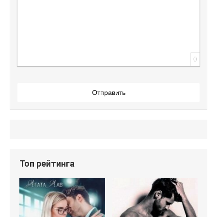
0
Отправить
Топ рейтинга