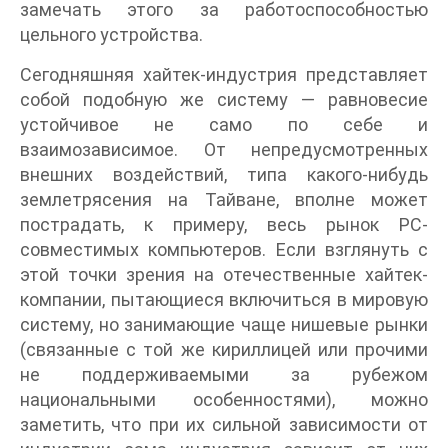
замечать этого за работоспособностью
цельного устройства.
Сегодняшняя хайтек-индустрия представляет
собой подобную же систему — равновесие
устойчивое не само по себе и
взаимозависимое. От непредусмотренных
внешних воздействий, типа какого-нибудь
землетрясения на Тайване, вполне может
пострадать, к примеру, весь рынок PC-
совместимых компьютеров. Если взглянуть с
этой точки зрения на отечественные хайтек-
компании, пытающиеся включиться в мировую
систему, но занимающие чаще нишевые рынки
(связанные с той же кириллицей или прочими
не поддерживаемыми за рубежом
национальными особенностями), можно
заметить, что при их сильной зависимости от