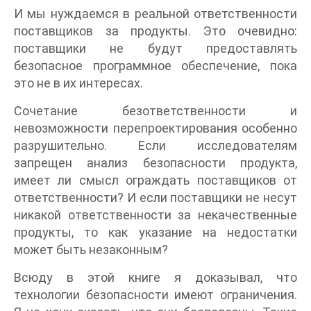
И мы нуждаемся в реальной ответственности
поставщиков за продукты. Это очевидно:
поставщики не будут предоставлять
безопасное программное обеспечение, пока
это не в их интересах.
Сочетание безответственности и
невозможности перепроектирования особенно
разрушительно. Если исследователям
запрещен анализ безопасности продукта,
имеет ли смысл ограждать поставщиков от
ответственности? И если поставщики не несут
никакой ответственности за некачественные
продукты, то как указание на недостатки
может быть незаконным?
Всюду в этой книге я доказывал, что
технологии безопасности имеют ограничения.