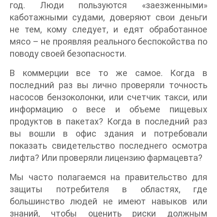
год. Люди пользуются «заезженными»
каботажными судами, доверяют свои деньги
не тем, кому следует, и едят обработанное
мясо – не проявляя реального беспокойства по
поводу своей безопасности.
В коммерции все то же самое. Когда в
последний раз вы лично проверяли точность
насосов бензоколонки, или счетчик такси, или
информацию о весе и объеме пищевых
продуктов в пакетах? Когда в последний раз
вы вошли в офис здания и потребовали
показать свидетельство последнего осмотра
лифта? Или проверяли лицензию фармацевта?
Мы часто полагаемся на правительство для
защиты потребителя в областях, где
большинство людей не имеют навыков или
знаний, чтобы оценить риски должным