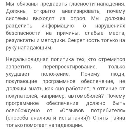
Мы обязаны предавать гласности нападения.
Должны открыто анализировать, почему
системы выходят из строя. Мы должны
разделить информацию о нарушениях
безопасности на причины, слабые места,
результаты и методики. Секретность только на
руку нападающим.
Недальновидная политика тех, кто стремится
запретить перепроектирование, только
ухудшает положение. Почему люди,
покупающие программное обеспечение, не
должны знать, как оно работает, в отличие от
покупателей, например, автомобилей? Почему
программное обеспечение должно быть
освобождено от «Отзывов потребителя»
(способа анализа и испытания)? Опять тайна
только помогает нападающим.