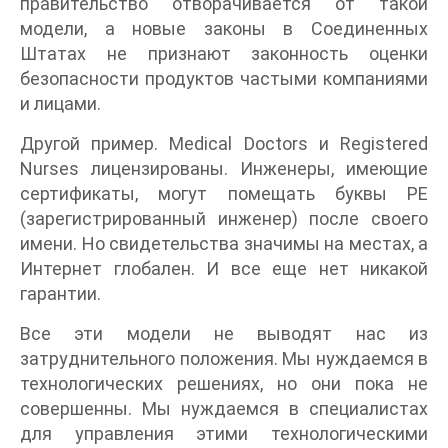
правительство отворачивается от такой
модели, а новые законы в Соединенных
Штатах не признают законность оценки
безопасности продуктов частыми компаниями
и лицами.
Другой пример. Medical Doctors и Registered
Nurses лицензированы. Инженеры, имеющие
сертификаты, могут помещать буквы РЕ
(зарегистрированный инженер) после своего
имени. Но свидетельства значимы на местах, а
Интернет глобален. И все еще нет никакой
гарантии.
Все эти модели не выводят нас из
затруднительного положения. Мы нуждаемся в
технологических решениях, но они пока не
совершенны. Мы нуждаемся в специалистах
для управления этими технологическими