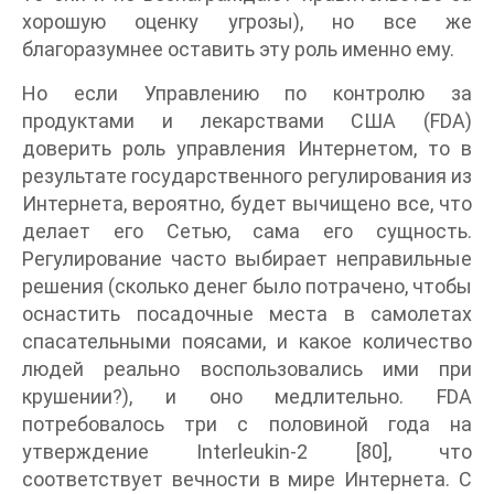
хорошую оценку угрозы), но все же
благоразумнее оставить эту роль именно ему.
Но если Управлению по контролю за
продуктами и лекарствами США (FDA)
доверить роль управления Интернетом, то в
результате государственного регулирования из
Интернета, вероятно, будет вычищено все, что
делает его Сетью, сама его сущность.
Регулирование часто выбирает неправильные
решения (сколько денег было потрачено, чтобы
оснастить посадочные места в самолетах
спасательными поясами, и какое количество
людей реально воспользовались ими при
крушении?), и оно медлительно. FDA
потребовалось три с половиной года на
утверждение Interleukin-2 [80], что
соответствует вечности в мире Интернета. С