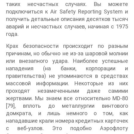
таких несчастных случаях. Вы можете
подключиться к Air Safety Reporting System и
получить детальные описания десятков тысяч
аварий и несчастных случаев, начиная с 1975
года.
Крах безопасности происходит по разным
причинам, но обычно не из-за шаровой молнии
или внезапного удара. Наиболее успешные
нападения (на банки, корпорации и
правительства) не упоминаются в средствах
массовой информации. Некоторые из них
проходят незамеченными даже самими
жертвами. Мы знаем все относительно MD-80
[79], вплоть до металлургии винтового
домкрата, и лишь немного о том, как
нападавшие крали номера кредитных карточек
с веб-узлов. Это подобно Аэрофлоту