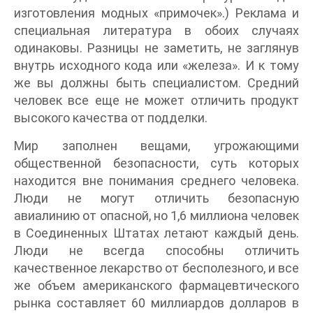
изготовления модных «примочек».) Реклама и
специальная литература в обоих случаях
одинаковы. Разницы не заметить, не заглянув
внутрь исходного кода или «железа». И к тому
же вы должны быть специалистом. Средний
человек все еще не может отличить продукт
высокого качества от подделки.
Мир заполнен вещами, угрожающими
общественной безопасности, суть которых
находится вне понимания среднего человека.
Люди не могут отличить безопасную
авиалинию от опасной, но 1,6 миллиона человек
в Соединенных Штатах летают каждый день.
Люди не всегда способны отличить
качественное лекарство от бесполезного, и все
же объем американского фармацевтического
рынка составляет 60 миллиардов долларов в