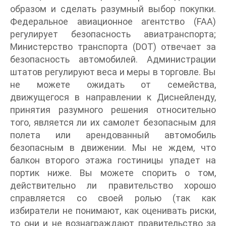
образом и сделать разумный выбор покупки.
Федеральное авиационное агентство (FAA)
регулирует безопасность авиатранспорта;
Министерство транспорта (DOT) отвечает за
безопасность автомобилей. Администрации
штатов регулируют веса и меры в торговле. Вы
не можете ожидать от семейства,
движущегося в направлении к Диснейленду,
принятия разумного решения относительно
того, является ли их самолет безопасным для
полета или арендованный автомобиль
безопасным в движении. Мы не ждем, что
балкон второго этажа гостиницы упадет на
портик ниже. Вы можете спорить о том,
действительно ли правительство хорошо
справляется со своей ролью (так как
избиратели не понимают, как оценивать риски,
то они и не вознаграждают правительство за