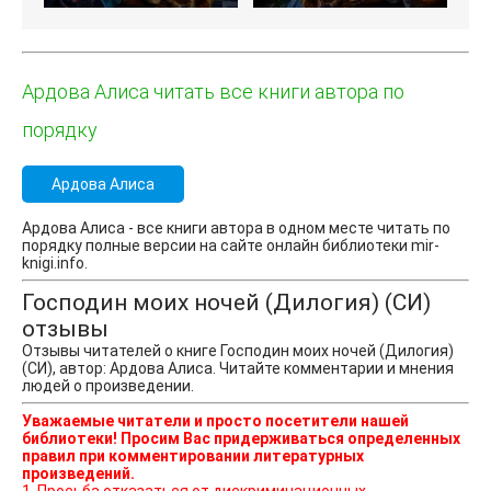
Ардова Алиса читать все книги автора по
порядку
Ардова Алиса
Ардова Алиса - все книги автора в одном месте читать по
порядку полные версии на сайте онлайн библиотеки mir-
knigi.info.
Господин моих ночей (Дилогия) (СИ)
отзывы
Отзывы читателей о книге Господин моих ночей (Дилогия)
(СИ), автор: Ардова Алиса. Читайте комментарии и мнения
людей о произведении.
Уважаемые читатели и просто посетители нашей
библиотеки! Просим Вас придерживаться определенных
правил при комментировании литературных
произведений.
1. Просьба отказаться от дискриминационных