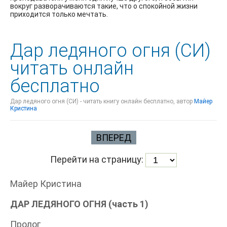
вокруг разворачиваются такие, что о спокойной жизни
приходится только мечтать.
Дар ледяного огня (СИ)
читать онлайн
бесплатно
Дар ледяного огня (СИ) - читать книгу онлайн бесплатно, автор
Майер
Кристина
ВПЕРЕД
Перейти на страницу:
Майер Кристина
ДАР ЛЕДЯНОГО ОГНЯ (часть 1)
Пролог