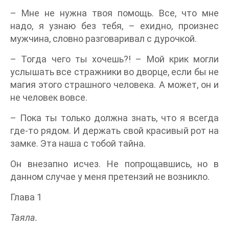
– Мне не нужна твоя помощь. Все, что мне
надо, я узнаю без тебя, – ехидно, произнес
мужчина, словно разговаривал с дурочкой.
– Тогда чего ты хочешь?! – Мой крик могли
услышать все стражники во дворце, если бы не
магия этого страшного человека. А может, он и
не человек вовсе.
– Пока ты только должна знать, что я всегда
где-то рядом. И держать свой красивый рот на
замке. Эта наша с тобой тайна.
Он внезапно исчез. Не попрощавшись, но в
данном случае у меня претензий не возникло.
Глава 1
Таяла.