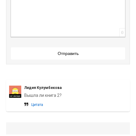
0
Отправить
Лидия Кулумбекова
Вышла ли книга 2?
Цитата