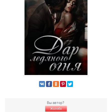
Вы автор?
Жалоба