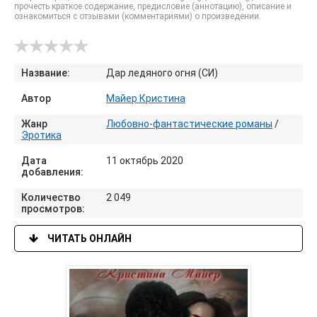
прочесть краткое содержание, предисловие (аннотацию), описание и
ознакомиться с отзывами (комментариями) о произведении.
Название:
Дар ледяного огня (СИ)
Автор
Майер Кристина
Жанр
Любовно-фантастические романы
/
Эротика
Дата
11 октябрь 2020
добавления:
Количество
2 049
просмотров:
ЧИТАТЬ ОНЛАЙН