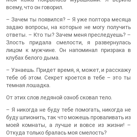
всему, что он говорил.
– Зачем ты появился? – Я уже полтора месяца
задаю вопросы, на которые не могу получить
ответы. – Кто ты? Зачем меня преследуешь? –
Злость придала смелости, я развернулась
лицом к мужчине. Он напоминал призрака в
клубах белого дыма.
– Узнаешь. Придет время, я, может, и расскажу
тебе об этом. Секрет кроется в тебе – это ты
темная лошадка.
От этих слов ледяной озноб сковал тело.
– Я никогда не буду тебе помогать, никогда не
буду шпионить, так что можешь проваливать из
моей комнаты, а лучше и вовсе из жизни! –
Откуда только бралась моя смелость?