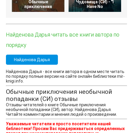
Обычные
Чудовища (СИ) - "I
приключения
Have No
Найденова Дарья читать все книги автора по
порядку
Найденова Дарья
Найденова Дарья - все книги автора в одном месте читать
по порядку полные версии на сайте онлайн библиотеки mir-
knigi.info.
Обычные приключения необычной
попаданки (СИ) отзывы
Отзывы читателей о книге Обычные приключения
необычной попаданки (СИ), автор: Найденова Дарья.
Читайте комментарии и мнения людей о произведении.
Уважаемые читатели и просто посетители нашей
библиотеки! Просим Вас придерживаться определенных