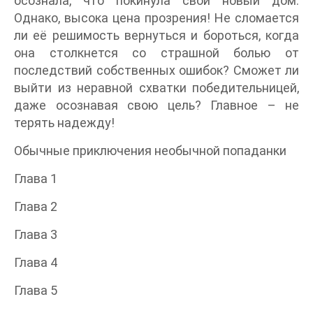
осознала, что покинула свой новый дом.
Однако, высока цена прозрения! Не сломается
ли её решимость вернуться и бороться, когда
она столкнется со страшной болью от
последствий собственных ошибок? Сможет ли
выйти из неравной схватки победительницей,
даже осознавая свою цель? Главное – не
терять надежду!
Обычные приключения необычной попаданки
Глава 1
Глава 2
Глава 3
Глава 4
Глава 5