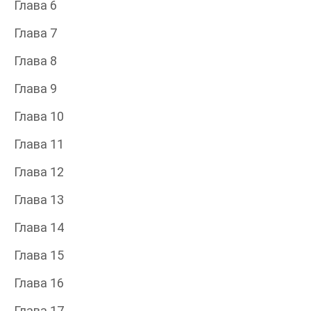
Глава 6
Глава 7
Глава 8
Глава 9
Глава 10
Глава 11
Глава 12
Глава 13
Глава 14
Глава 15
Глава 16
Глава 17