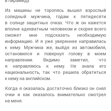
в пирамиду.
Из машины не торопясь вышел взрослый
солидный мужчина, годам к пятидесяти
в солнце защитных очках. Что ж он кажется
вполне адекватным человеком и скорее всего
сможет мне подсказать необходимую
информацию. И я уже увереннее направилась
к нему. Мужчина же, выйдя из автомобиля,
остановился и повернул голову в моем
направлении. Видимо заметил, что
я направляюсь к нему. Не знала его
национальность, так что решила обратиться
к нему на английском.
Когда я оказалась достаточно близко он снял
очки и как оказалось внимательно смотрел
на меня.