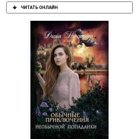
ЧИТАТЬ ОНЛАЙН