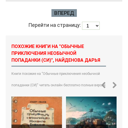
ВПЕРЕД
Перейти на страницу:
ПОХОЖИЕ КНИГИ НА "ОБЫЧНЫЕ
ПРИКЛЮЧЕНИЯ НЕОБЫЧНОЙ
ПОПАДАНКИ (СИ)", НАЙДЕНОВА ДАРЬЯ
Книги похожие на "Обычные приключения необычной
попаданки (СИ)" читать онлайн бесплатно полные версии.