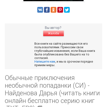
Вы автор?
Жалоба
Все книги на сайте размещаются его
пользователями. Приносим свои
глубочайшие извинения, если Ваша книга
была опубликована без Вашего на то
согласия.
Напишите нам
, и мы в срочном порядке
примем меры.
Обычные приключения
необычной попаданки (СИ) -
Найденова Дарья (читать книги
онлайн бесплатно серию книг