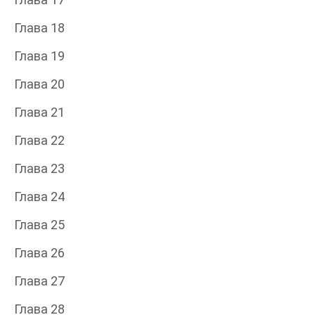
Глава 18
Глава 19
Глава 20
Глава 21
Глава 22
Глава 23
Глава 24
Глава 25
Глава 26
Глава 27
Глава 28