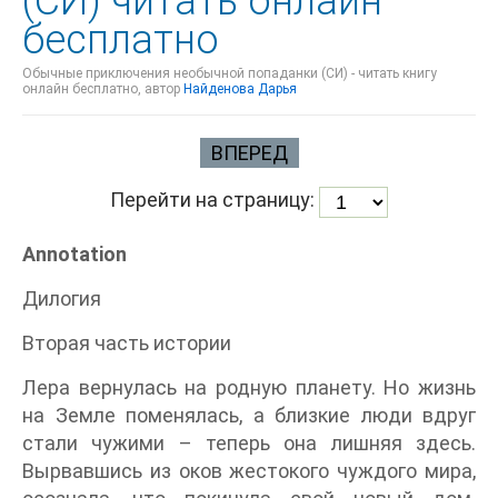
(СИ) читать онлайн
бесплатно
Обычные приключения необычной попаданки (СИ) - читать книгу
онлайн бесплатно, автор
Найденова Дарья
ВПЕРЕД
Перейти на страницу:
Annotation
Дилогия
Вторая часть истории
Лера вернулась на родную планету. Но жизнь
на Земле поменялась, а близкие люди вдруг
стали чужими – теперь она лишняя здесь.
Вырвавшись из оков жестокого чуждого мира,