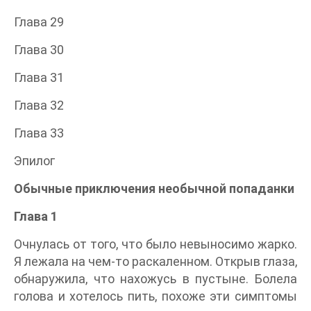
Глава 29
Глава 30
Глава 31
Глава 32
Глава 33
Эпилог
Обычные приключения необычной попаданки
Глава 1
Очнулась от того, что было невыносимо жарко.
Я лежала на чем-то раскаленном. Открыв глаза,
обнаружила, что нахожусь в пустыне. Болела
голова и хотелось пить, похоже эти симптомы