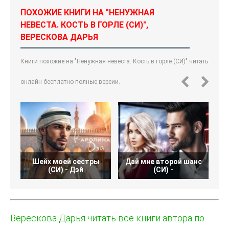
ПОХОЖИЕ КНИГИ НА "НЕНУЖНАЯ
НЕВЕСТА. КОСТЬ В ГОРЛЕ (СИ)",
ВЕРЕСКОВА ДАРЬЯ
Книги похожие на "Ненужная невеста. Кость в горле (СИ)" читать
онлайн бесплатно полные версии.
Шейх моей сестры
Дай мне второй шанс
(СИ) - Дэй
(СИ) -
Верескова Дарья читать все книги автора по