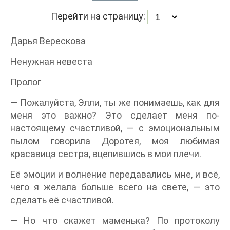
Перейти на страницу:
Дарья Верескова
Ненужная невеста
Пролог
— Пожалуйста, Элли, ты же понимаешь, как для
меня это важно? Это сделает меня по-
настоящему счастливой, — с эмоциональным
пылом говорила Доротея, моя любимая
красавица сестра, вцепившись в мои плечи.
Её эмоции и волнение передавались мне, и всё,
чего я желала больше всего на свете, — это
сделать её счастливой.
— Но что скажет маменька? По протоколу