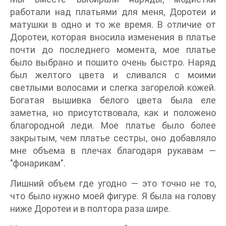
работали над платьями для меня, Доротеи и
матушки в одно и то же время. В отличие от
Доротеи, которая вносила изменения в платье
почти до последнего момента, мое платье
было выбрано и пошито очень быстро. Наряд
был желтого цвета и сливался с моими
светлыми волосами и слегка загорелой кожей.
Богатая вышивка белого цвета была еле
заметна, но присутствовала, как и положено
благородной леди. Мое платье было более
закрытым, чем платье сестры, оно добавляло
мне объема в плечах благодаря рукавам —
"фонарикам".
Лишний объем где угодно — это точно не то,
что было нужно моей фигуре. Я была на голову
ниже Доротеи и в полтора раза шире.