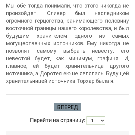
Мы обе тогда понимали, что этого никогда не
произойдет. Оливер был наследником
огромного герцогства, занимающего половину
восточной границы нашего королевства, и был
будущим хранителем одного из самых
могущественных источников. Ему никогда не
позволят самому выбрать невесту; его
невестой будет, как минимум, графиня. И,
главное, ей будет хранительница другого
источника, а Доротея ею не являлась. Будущей
хранительницей источника Торхар была я.
ВПЕРЕД
Перейти на страницу: