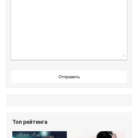
0
Отправить
Топ рейтинга