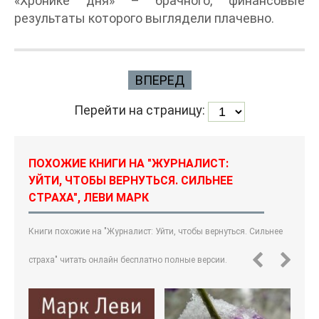
«Хронике дня» – брачного, финансовые
результаты которого выглядели плачевно.
ВПЕРЕД
Перейти на страницу:
ПОХОЖИЕ КНИГИ НА "ЖУРНАЛИСТ:
УЙТИ, ЧТОБЫ ВЕРНУТЬСЯ. СИЛЬНЕЕ
СТРАХА", ЛЕВИ МАРК
Книги похожие на "Журналист: Уйти, чтобы вернуться. Сильнее
страха" читать онлайн бесплатно полные версии.