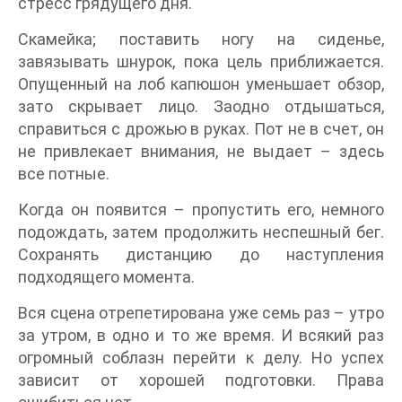
стресс грядущего дня.
Скамейка; поставить ногу на сиденье,
завязывать шнурок, пока цель приближается.
Опущенный на лоб капюшон уменьшает обзор,
зато скрывает лицо. Заодно отдышаться,
справиться с дрожью в руках. Пот не в счет, он
не привлекает внимания, не выдает – здесь
все потные.
Когда он появится – пропустить его, немного
подождать, затем продолжить неспешный бег.
Сохранять дистанцию до наступления
подходящего момента.
Вся сцена отрепетирована уже семь раз – утро
за утром, в одно и то же время. И всякий раз
огромный соблазн перейти к делу. Но успех
зависит от хорошей подготовки. Права