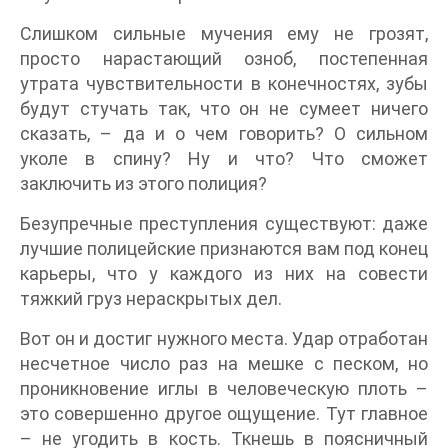
Слишком сильные мучения ему не грозят,
просто нарастающий озноб, постепенная
утрата чувствительности в конечностях, зубы
будут стучать так, что он не сумеет ничего
сказать, – да и о чем говорить? О сильном
уколе в спину? Ну и что? Что сможет
заключить из этого полиция?
Безупречные преступления существуют: даже
лучшие полицейские признаются вам под конец
карьеры, что у каждого из них на совести
тяжкий груз нераскрытых дел.
Вот он и достиг нужного места. Удар отработан
несчетное число раз на мешке с песком, но
проникновение иглы в человеческую плоть –
это совершенно другое ощущение. Тут главное
– не угодить в кость. Ткнешь в поясничный