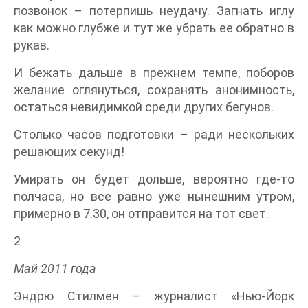
позвонок – потерпишь неудачу. Загнать иглу
как можно глубже и тут же убрать ее обратно в
рукав.
И бежать дальше в прежнем темпе, поборов
желание оглянуться, сохранять анонимность,
остаться невидимкой среди других бегунов.
Столько часов подготовки – ради нескольких
решающих секунд!
Умирать он будет дольше, вероятно где-то
полчаса, но все равно уже нынешним утром,
примерно в 7.30, он отправится на тот свет.
2
Май 2011 года
Эндрю Стилмен – журналист «Нью-Йорк