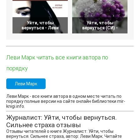
Уйти, чтобы
Уйти, чтобы
вернуться - Леви
вернуться (СИ) -
Леви Марк читать все книги автора по
порядку
Леви Марк
Леви Марк - все книги автора в одном месте читать по
порядку полные версии на сайте онлайн библиотеки mir-
knigi.info.
Журналист: Уйти, чтобы вернуться.
Сильнее страха отзывы
Отзывы читателей о книге Журналист: Уйти, чтобы
вернуться. Сильнее страха, автор: Леви Марк. Читайте