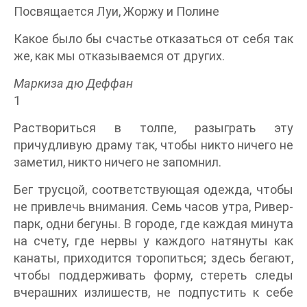
Посвящается Луи, Жоржу и Полине
Какое было бы счастье отказаться от себя так
же, как мы отказываемся от других.
Маркиза дю Деффан
1
Раствориться в толпе, разыграть эту
причудливую драму так, чтобы никто ничего не
заметил, никто ничего не запомнил.
Бег трусцой, соответствующая одежда, чтобы
не привлечь внимания. Семь часов утра, Ривер-
парк, одни бегуны. В городе, где каждая минута
на счету, где нервы у каждого натянуты как
канаты, приходится торопиться; здесь бегают,
чтобы поддерживать форму, стереть следы
вчерашних излишеств, не подпустить к себе