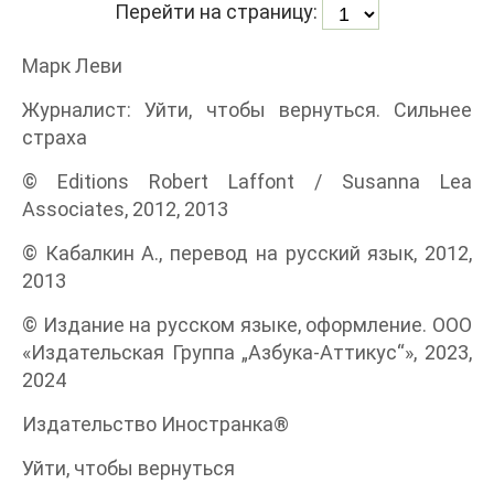
Перейти на страницу:
Марк Леви
Журналист: Уйти, чтобы вернуться. Сильнее
страха
© Editions Robert Laffont / Susanna Lea
Associates, 2012, 2013
© Кабалкин А., перевод на русский язык, 2012,
2013
© Издание на русском языке, оформление. ООО
«Издательская Группа „Азбука-Аттикус“», 2023,
2024
Издательство Иностранка®
Уйти, чтобы вернуться