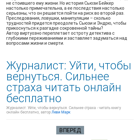
не стоившего ему жизни. Но история Сьюзи Бейкер
настолько примечательна, а ее последствия настолько
серьезны, что он решается пойти на риск во второй раз.
Преследования, ловушки, манипуляции – сколько
трудностей придется преодолеть Сьюзи и Эндрю, чтобы
прикоснуться к разгадке сокровенной тайны?
Автор виртуозно переплетает остроту детектива с
глубокими переживаниями и заставляет задуматься над
вопросами жизни и смерти.
Журналист: Уйти, чтобы
вернуться. Сильнее
страха читать онлайн
бесплатно
Журналист: Уйти, чтобы вернуться. Сильнее страха - читать книгу
онлайн бесплатно, автор
Леви Марк
ВПЕРЕД