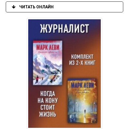
ЧИТАТЬ ОНЛАЙН