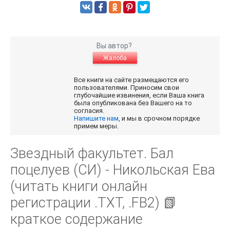
Вы автор?
Жалоба
Все книги на сайте размещаются его
пользователями. Приносим свои
глубочайшие извинения, если Ваша книга
была опубликована без Вашего на то
согласия.
Напишите нам
, и мы в срочном порядке
примем меры.
Звездный факультет. Бал
поцелуев (СИ) - Никольская Ева
(читать книги онлайн
регистрации .TXT, .FB2) 📗
краткое содержание