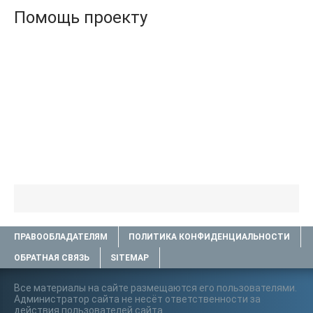
Помощь проекту
ПРАВООБЛАДАТЕЛЯМ
ПОЛИТИКА КОНФИДЕНЦИАЛЬНОСТИ
ОБРАТНАЯ СВЯЗЬ
SITEMAP
Все материалы на сайте размещаются его пользователями.
Администратор сайта не несёт ответственности за
действия пользователей сайта..