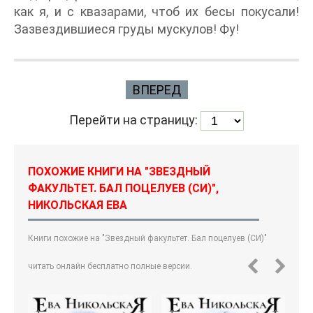
как я, и с квазарами, чтоб их бесы покусали!
Зазвездившиеся груды мускулов! Фу!
ВПЕРЕД
Перейти на страницу:
ПОХОЖИЕ КНИГИ НА "ЗВЕЗДНЫЙ
ФАКУЛЬТЕТ. БАЛ ПОЦЕЛУЕВ (СИ)",
НИКОЛЬСКАЯ ЕВА
Книги похожие на "Звездный факультет. Бал поцелуев (СИ)"
читать онлайн бесплатно полные версии.