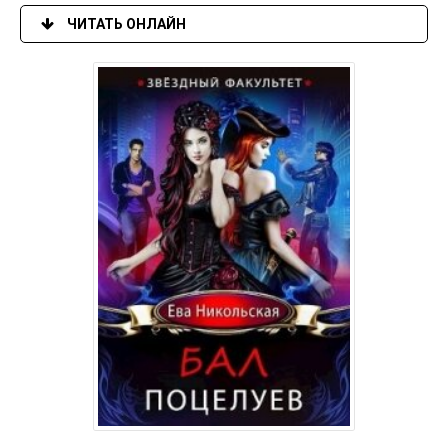
ЧИТАТЬ ОНЛАЙН