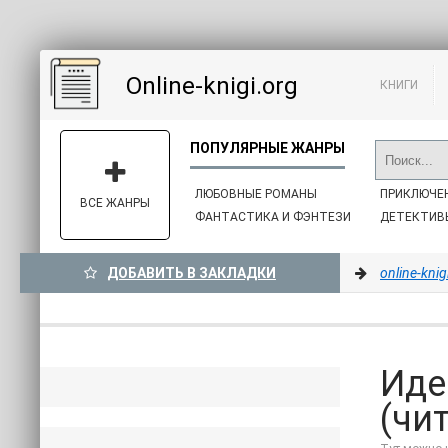
Online-knigi.org
КНИГИ
ЛЮБОВНЫЕ РОМАНЫ
ПРИКЛЮЧЕ
ВСЕ ЖАНРЫ
ФАНТАСТИКА И ФЭНТЕЗИ
ДЕТЕКТИВ
ДОБАВИТЬ В ЗАКЛАДКИ
online-knig
Иде
(чит