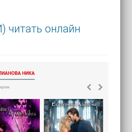
) читать онлайн
ЛИАНОВА НИКА
ерсии.