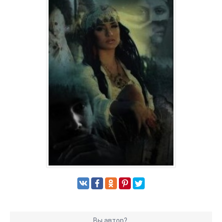
Вы автор?