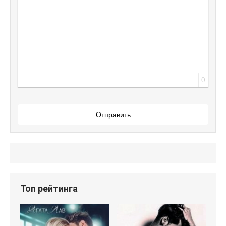
0
Отправить
Топ рейтинга