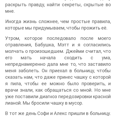
раскрыть правду, найти секреты, скрытые во
мне.
Иногда жизнь сложнее, чем простые правила,
которые мы придумываем, чтобы прожить её.
Утром, которое последовало после моего
отравления, Бабушка, Мэтт и я согласились
молчать о произошедшем. Джейми считал, что
его мать начала сходить с ума,
непреднамеренно дала мне то, что заставило
меня заболеть. Он приехал в больницу, чтобы
сказать нам, что даже принес чашку с которой
я пила, чтобы ее можно было проверить, и
врачи знали, как обращаться со мной. Но мне
уже поставили диагноз передозировки красной
лианой. Мы бросили чашку в мусор.
В тот же день Софи и Алекс пришли в больницу.