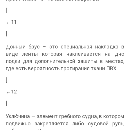
[
←11
]
Донный брус – это специальная накладка в
виде ленты которая наклеивается на дно
лодки для дополнительной защиты в местах,
где есть вероятность протирания ткани ПВХ.
[
←12
]
Уклю́чина — элемент гребного судна, в котором
подвижно закрепляется либо судовой руль,