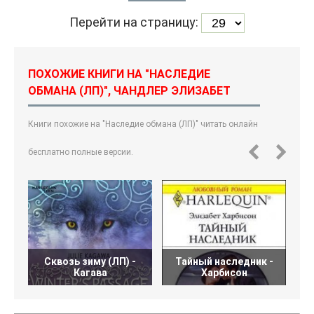
Перейти на страницу:
ПОХОЖИЕ КНИГИ НА "НАСЛЕДИЕ
ОБМАНА (ЛП)", ЧАНДЛЕР ЭЛИЗАБЕТ
Книги похожие на "Наследие обмана (ЛП)" читать онлайн
бесплатно полные версии.
Сквозь зиму (ЛП) -
Тайный наследник -
Кагава
Харбисон