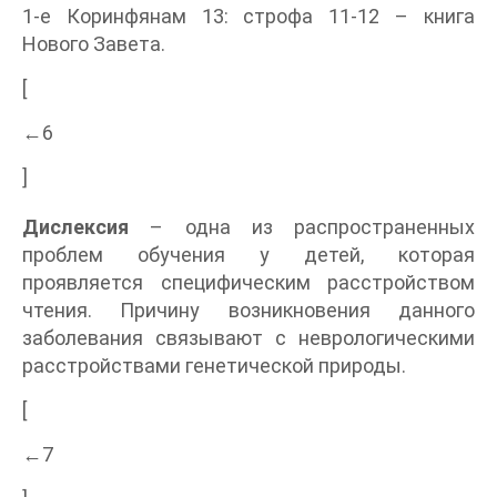
1-е Коринфянам 13: строфа 11-12 – книга
Нового Завета.
[
←6
]
Дислексия
– одна из распространенных
проблем обучения у детей, которая
проявляется специфическим расстройством
чтения. Причину возникновения данного
заболевания связывают с неврологическими
расстройствами генетической природы.
[
←7