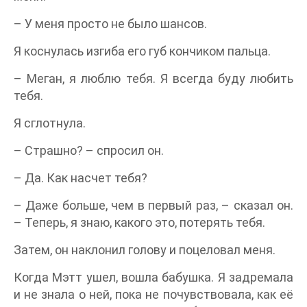
– У меня просто не было шансов.
Я коснулась изгиба его губ кончиком пальца.
– Меган, я люблю тебя. Я всегда буду любить
тебя.
Я сглотнула.
– Страшно? – спросил он.
– Да. Как насчет тебя?
– Даже больше, чем в первый раз, – сказал он.
– Теперь, я знаю, какого это, потерять тебя.
Затем, он наклонил голову и поцеловал меня.
Когда Мэтт ушел, вошла бабушка. Я задремала
и не знала о ней, пока не почувствовала, как её