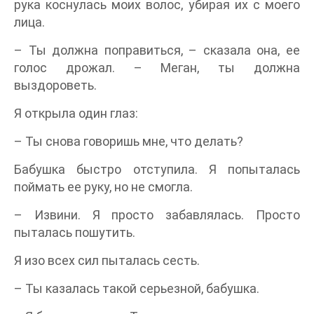
рука коснулась моих волос, убирая их с моего
лица.
– Ты должна поправиться, – сказала она, ее
голос дрожал. – Меган, ты должна
выздороветь.
Я открыла один глаз:
– Ты снова говоришь мне, что делать?
Бабушка быстро отступила. Я попыталась
поймать ее руку, но не смогла.
– Извини. Я просто забавлялась. Просто
пыталась пошутить.
Я изо всех сил пыталась сесть.
– Ты казалась такой серьезной, бабушка.