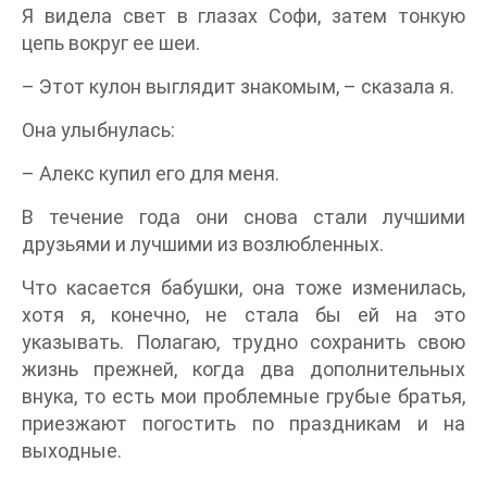
Я видела свет в глазах Софи, затем тонкую
цепь вокруг ее шеи.
– Этот кулон выглядит знакомым, – сказала я.
Она улыбнулась:
– Алекс купил его для меня.
В течение года они снова стали лучшими
друзьями и лучшими из возлюбленных.
Что касается бабушки, она тоже изменилась,
хотя я, конечно, не стала бы ей на это
указывать. Полагаю, трудно сохранить свою
жизнь прежней, когда два дополнительных
внука, то есть мои проблемные грубые братья,
приезжают погостить по праздникам и на
выходные.