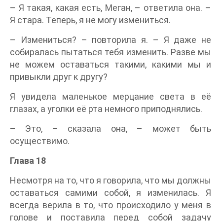
– Я такая, какая есть, Меган, – ответила она. –
Я стара. Теперь, я не могу измениться.
– Измениться? – повторила я. – Я даже не
собиралась пытаться тебя изменить. Разве мы
не можем оставаться такими, какими мы и
привыкли друг к другу?
Я увидела маленькое мерцание света в её
глазах, а уголки её рта немного приподнялись.
– Это, – сказала она, – может быть
осуществимо.
Глава 18
Несмотря на то, что я говорила, что мы должны
оставаться самими собой, я изменилась. Я
всегда верила в то, что происходило у меня в
голове и поставила перед собой задачу