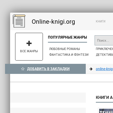
Online-knigi.org
КНИГИ
ЛЮБОВНЫЕ РОМАНЫ
ПРИКЛЮЧЕ
ВСЕ ЖАНРЫ
ФАНТАСТИКА И ФЭНТЕЗИ
ДЕТЕКТИВ
ДОБАВИТЬ В ЗАКЛАДКИ
online-knig
КНИГИ А