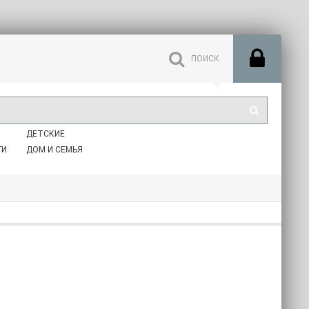
ДЕТСКИЕ
ГИ
ДОМ И СЕМЬЯ