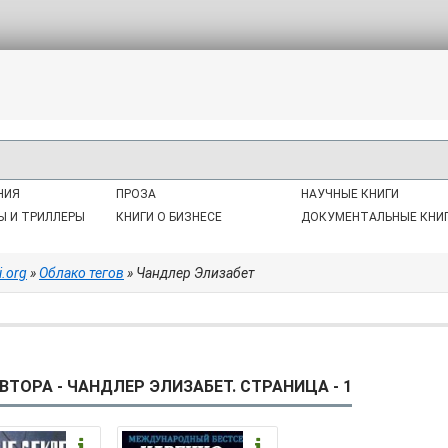
НИЯ
ПРОЗА
НАУЧНЫЕ КНИГИ
Ы И ТРИЛЛЕРЫ
КНИГИ О БИЗНЕСЕ
ДОКУМЕНТАЛЬНЫЕ КНИ
i.org
»
Облако тегов
» Чандлер Элизабет
ВТОРА - ЧАНДЛЕР ЭЛИЗАБЕТ. СТРАНИЦА - 1