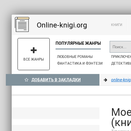
Online-knigi.org
КНИГИ
ЛЮБОВНЫЕ РОМАНЫ
ПРИКЛЮЧЕ
ВСЕ ЖАНРЫ
ФАНТАСТИКА И ФЭНТЕЗИ
ДЕТЕКТИВ
ДОБАВИТЬ В ЗАКЛАДКИ
online-knig
Мое
(кн