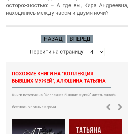
осторожностью: – А где вы, Кира Андреевна,
находились между часом и двумя ночи?
НАЗАД
ВПЕРЕД
Перейти на страницу:
ПОХОЖИЕ КНИГИ НА "КОЛЛЕКЦИЯ
БЫВШИХ МУЖЕЙ", АЛЮШИНА ТАТЬЯНА
Книги похожие на "Коллекция бывших мужей" читать онлайн
бесплатно полные версии.