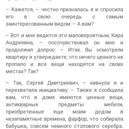
– Кажется, – честно призналась я и спросила
его в свою очередь с самым
заинтересованным видом: – А вам?
– Вот и мне видится это маловероятным, Кира
Андреевна, – посочувствовал он мне и
продолжил допрос: – Итак. Вы осмотрели
квартиру и утверждаете, что ничего ценного не
пропало и все вещи находятся на своих
местах? Так?
– Так, Сергей Дмитриевич, – кивнула я и
перехватила инициативу. – Также я сообщила
вам, что в доме имеются ценные вещи,
антикварные предметы мебели,
приобретенные еще моим дедом в
незапамятные времена, фарфор, что собирала
бабушка, совсем немного столового серебра.