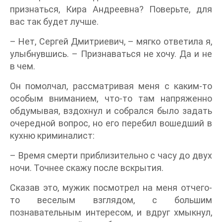
признаться, Кира Андреевна? Поверьте, для
вас так будет лучше.
– Нет, Сергей Дмитриевич, – мягко ответила я,
улыбнувшись. – Признаваться не хочу. Да и не
в чем.
Он помолчал, рассматривая меня с каким-то
особым вниманием, что-то там напряженно
обдумывая, вздохнул и собрался было задать
очередной вопрос, но его перебил вошедший в
кухню криминалист:
– Время смерти приблизительно с часу до двух
ночи. Точнее скажу после вскрытия.
Сказав это, мужик посмотрел на меня отчего-
то веселым взглядом, с большим
познавательным интересом, и вдруг хмыкнул,