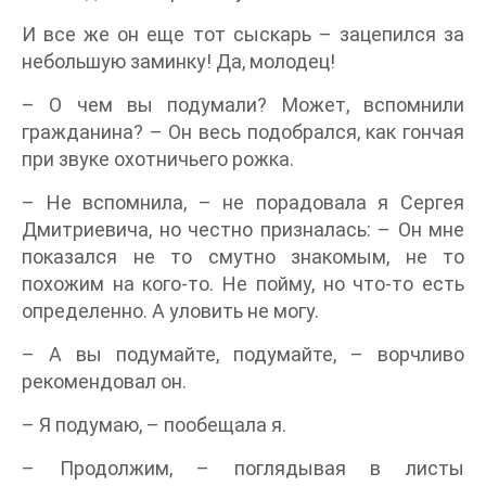
И все же он еще тот сыскарь – зацепился за
небольшую заминку! Да, молодец!
– О чем вы подумали? Может, вспомнили
гражданина? – Он весь подобрался, как гончая
при звуке охотничьего рожка.
– Не вспомнила, – не порадовала я Сергея
Дмитриевича, но честно призналась: – Он мне
показался не то смутно знакомым, не то
похожим на кого-то. Не пойму, но что-то есть
определенно. А уловить не могу.
– А вы подумайте, подумайте, – ворчливо
рекомендовал он.
– Я подумаю, – пообещала я.
– Продолжим, – поглядывая в листы