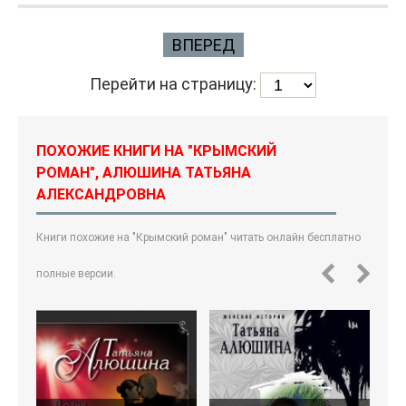
ВПЕРЕД
Перейти на страницу:
ПОХОЖИЕ КНИГИ НА "КРЫМСКИЙ
РОМАН", АЛЮШИНА ТАТЬЯНА
АЛЕКСАНДРОВНА
Книги похожие на "Крымский роман" читать онлайн бесплатно
полные версии.