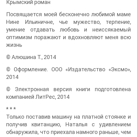
Крымский роман
Посвящается моей бесконечно любимой маме
Нине Ильиничне, чье мужество, терпение,
умение отдавать любовь и неиссякаемый
оптимизм поражают и вдохновляют меня всю
жизнь
© Алюшина Т., 2014
© Оформление. ООО «Издательство «Эксмо»,
2014
© Электронная версия книги подготовлена
компанией ЛитРес, 2014
* * *
Только поставив машину на платной стоянке и
получив квитанцию, Наталья с удивлением
обнаружила, что приехала намного раньше, чем