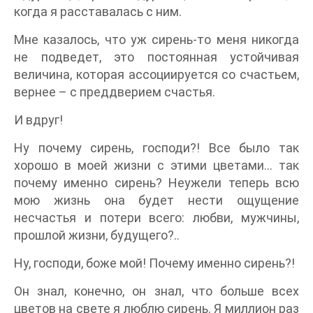
когда я расставалась с ним.
Мне казалось, что уж сирень-то меня никогда
не подведет, это постоянная устойчивая
величина, которая ассоциируется со счастьем,
вернее – с преддверием счастья.
И вдруг!
Ну почему сирень, господи?! Все было так
хорошо в моей жизни с этими цветами… так
почему именно сирень? Неужели теперь всю
мою жизнь она будет нести ощущение
несчастья и потери всего: любви, мужчины,
прошлой жизни, будущего?..
Ну, господи, боже мой! Почему именно сирень?!
Он знал, конечно, он знал, что больше всех
цветов на свете я люблю сирень. Я миллион раз