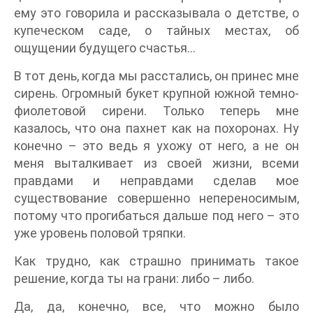
ему это говорила и рассказывала о детстве, о
купеческом саде, о тайных местах, об
ощущении будущего счастья…
В тот день, когда мы расстались, он принес мне
сирень. Огромный букет крупной южной темно-
фиолетовой сирени. Только теперь мне
казалось, что она пахнет как на похоронах. Ну
конечно – это ведь я ухожу от него, а не он
меня выталкивает из своей жизни, всеми
правдами и неправдами сделав мое
существование совершенно непереносимым,
потому что прогибаться дальше под него – это
уже уровень половой тряпки.
Как трудно, как страшно принимать такое
решение, когда ты на грани: либо – либо.
Да, да, конечно, все, что можно было