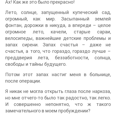
Ах! Как же это было прекрасно!
Лето, солнце, запущенный купеческий сад,
огромный, как мир. Засыпанный землей
фонтан, дорожки в никуда, а впереди – целое
огромное лето, качели, старые сараи,
велосипеды, важнейшие детские проблемы и
запах сирени. Запах счастья – даже не
счастья, а того, что гораздо, гораздо лучше –
преддверия лета, беззаботности, солнца,
свободы и тайны будущего.
Потом этот запах настиг меня в больнице,
после операции.
Я никак не могла открыть глаза после наркоза,
но мне отчего-то было так радостно, так легко.
И совершенно непонятно, что ж такого
замечательного в моем пробуждении?