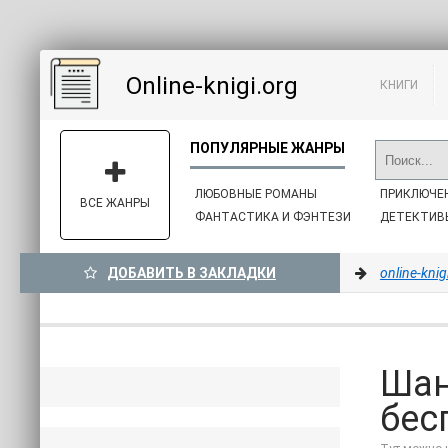
Online-knigi.org
КНИГИ
ЛЮБОВНЫЕ РОМАНЫ
ПРИКЛЮЧЕ
ВСЕ ЖАНРЫ
ФАНТАСТИКА И ФЭНТЕЗИ
ДЕТЕКТИВ
ДОБАВИТЬ В ЗАКЛАДКИ
online-knig
Шан
бес