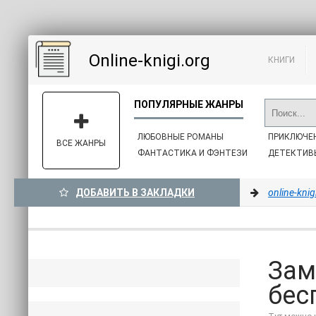
Online-knigi.org
КНИГИ
ЛЮБОВНЫЕ РОМАНЫ
ПРИКЛЮЧЕ
ВСЕ ЖАНРЫ
ФАНТАСТИКА И ФЭНТЕЗИ
ДЕТЕКТИВ
ДОБАВИТЬ В ЗАКЛАДКИ
online-knig
Зам
бес