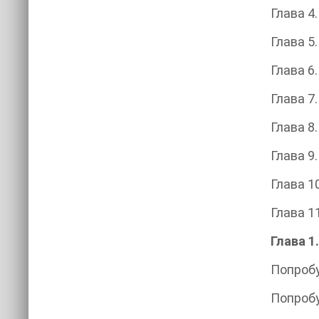
Глава 4
Глава 5
Глава 6
Глава 7
Глава 8
Глава 9
Глава 1
Глава 1
Глава 1
Попробу
Попробу