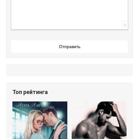
0
Отправить
Топ рейтинга