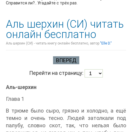
Справится ли?.. Угадайте с трёх раз.
Аль шерхин (СИ) читать
онлайн бесплатно
Аль шерхин (СИ) - читать книгу онлайн бесплатно, автор
"Elle D."
ВПЕРЕД
Перейти на страницу:
Аль-шерхин
Глава 1
В трюме было сыро, грязно и холодно, а ещё
темно и очень тесно. Людей затолкали под
палубу, словно скот, так, что нельзя было