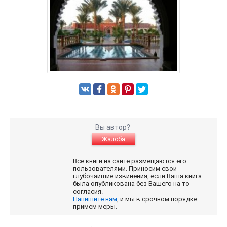
Вы автор?
Жалоба
Все книги на сайте размещаются его
пользователями. Приносим свои
глубочайшие извинения, если Ваша книга
была опубликована без Вашего на то
согласия.
Напишите нам
, и мы в срочном порядке
примем меры.