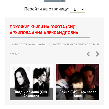
Перейти на страницу:
ПОХОЖИЕ КНИГИ НА "ОХОТА (СИ)",
АРХИПОВА АННА АЛЕКСАНДРОВНА
Книги похожие на "Охота (СИ)" читать онлайн бесплатно полные
версии.
Плоды обмана (СИ) -
Война (СИ) - Архипова
Архипова
Анна