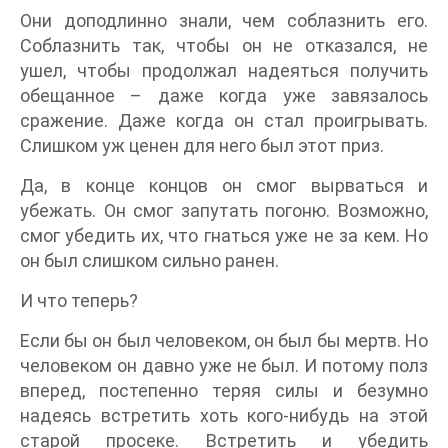
Они доподлинно знали, чем соблазнить его.
Соблазнить так, чтобы он не отказался, не
ушел, чтобы продолжал надеяться получить
обещанное – даже когда уже завязалось
сражение. Даже когда он стал проигрывать.
Слишком уж ценен для него был этот приз.
Да, в конце концов он смог вырваться и
убежать. Он смог запутать погоню. Возможно,
смог убедить их, что гнаться уже не за кем. Но
он был слишком сильно ранен.
И что теперь?
Если бы он был человеком, он был бы мертв. Но
человеком он давно уже не был. И потому полз
вперед, постепенно теряя силы и безумно
надеясь встретить хоть кого-нибудь на этой
старой просеке. Встретить и убедить