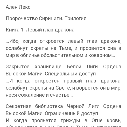
Ален Лекс
Пророчество Сиринити. Трилогия.
Книга 1. Левый глаз дракона
…Ибо, когда откроется левый глаз дракона,
ослабнут скрепы на Тьме, и прорвется она в
мир в обличье обольстительном и коварном…
Закрытое хранилище Белой Лиги Ордена
Высокой Магии. Специальный доступ
…И когда откроется правый глаз дракона,
ослабнут скрепы на Свете, и ворвется он в мир,
неся сожаление и счастье…
Секретная библиотека Черной Лиги Ордена
Высокой Магии. Ограниченный доступ
И когда прольется трижды в Огне кровь,