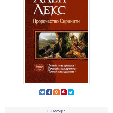
Вы автор?