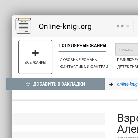
Online-knigi.org
КНИГИ
ЛЮБОВНЫЕ РОМАНЫ
ПРИКЛЮЧЕ
ВСЕ ЖАНРЫ
ФАНТАСТИКА И ФЭНТЕЗИ
ДЕТЕКТИВ
ДОБАВИТЬ В ЗАКЛАДКИ
online-knig
Взр
Але