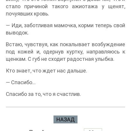
стало причиной такого ажиотажа у щенят,
почуявших кровь.
— Иди, заботливая мамочка, корми теперь свой
выводок.
Встаю, чувствуя, как покалывает возбуждение
под кожей и, одернув куртку, направляюсь к
щенкам. С губ не сходит радостная улыбка.
Кто знает, что ждет нас дальше.
— Спасибо…
Спасибо за то, что я счастлив.
НАЗАД