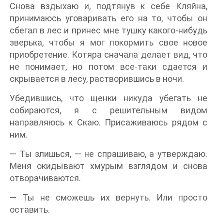
Снова вздыхаю и, подтянув к себе Кляйна,
принимаюсь уговаривать его на то, чтобы он
сбегал в лес и принес мне тушку какого-нибудь
зверька, чтобы я мог покормить свое новое
приобретение. Котяра сначала делает вид, что
не понимает, но потом все-таки сдается и
скрывается в лесу, растворившись в ночи.
Убедившись, что щенки никуда убегать не
собираются, я с решительным видом
направляюсь к Скаю. Присаживаюсь рядом с
ним.
— Ты злишься, — не спрашиваю, а утверждаю.
Меня окидывают хмурым взглядом и снова
отворачиваются.
— Ты не сможешь их вернуть. Или просто
оставить.