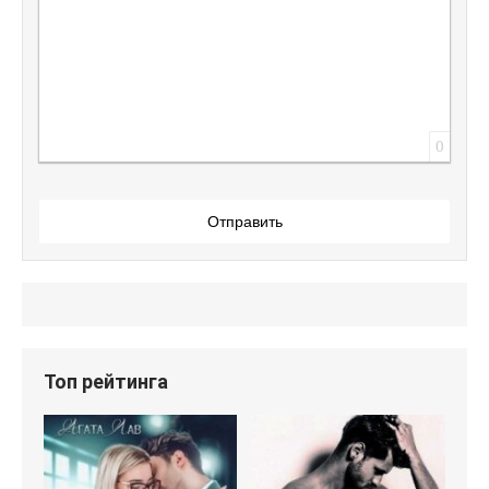
0
Отправить
Топ рейтинга